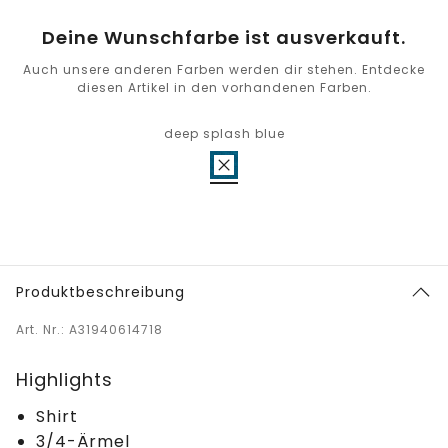
Deine Wunschfarbe ist ausverkauft.
Auch unsere anderen Farben werden dir stehen. Entdecke
diesen Artikel in den vorhandenen Farben.
deep splash blue
Produktbeschreibung
Art. Nr.: A31940614718
Highlights
Shirt
3/4-Ärmel