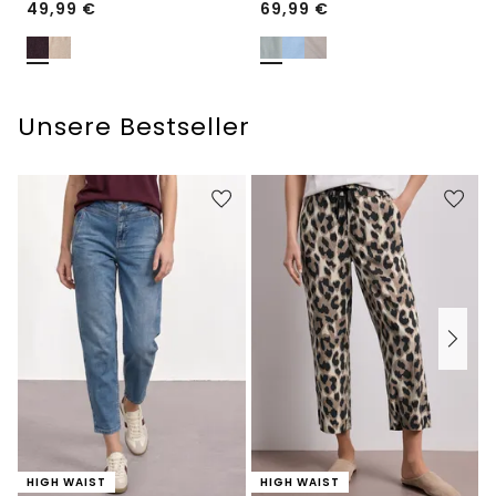
49,99
€
69,99
€
Unsere Bestseller
HIGH WAIST
HIGH WAIST