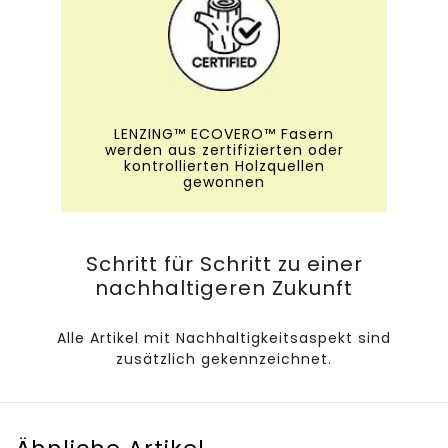
LENZING™ ECOVERO™ Fasern
werden aus zertifizierten oder
kontrollierten Holzquellen
gewonnen
Schritt für Schritt zu einer
nachhaltigeren Zukunft
Alle Artikel mit Nachhaltigkeitsaspekt sind
zusätzlich gekennzeichnet.