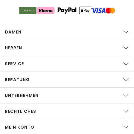
DAMEN
HERREN
SERVICE
BERATUNG
UNTERNEHMEN
RECHTLICHES
MEIN KONTO