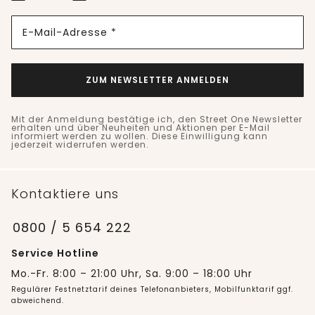
E-Mail-Adresse *
ZUM NEWSLETTER ANMELDEN
Mit der Anmeldung bestätige ich, den Street One Newsletter
erhalten und über Neuheiten und Aktionen per E-Mail
informiert werden zu wollen. Diese Einwilligung kann
jederzeit widerrufen werden.
Kontaktiere uns
0800 / 5 654 222
Service Hotline
Mo.-Fr. 8:00 – 21:00 Uhr, Sa. 9:00 – 18:00 Uhr
Regulärer Festnetztarif deines Telefonanbieters, Mobilfunktarif ggf.
abweichend.