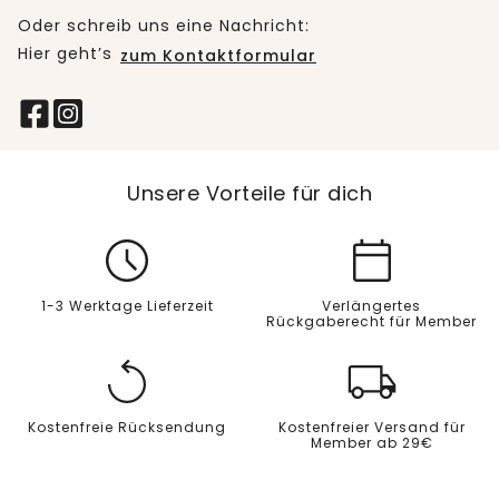
Oder schreib uns eine Nachricht:
Hier geht’s
zum Kontaktformular
Unsere Vorteile für dich
1-3 Werktage Lieferzeit
Verlängertes
Rückgaberecht für Member
Kostenfreie Rücksendung
Kostenfreier Versand für
Member ab 29€