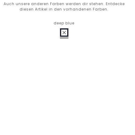
Auch unsere anderen Farben werden dir stehen. Entdecke
diesen Artikel in den vorhandenen Farben.
deep blue