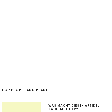
FOR PEOPLE AND PLANET
WAS MACHT DIESEN ARTIKEL
NACHHALTIGER?