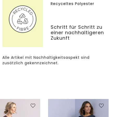
Recyceltes Polyester
Schritt für Schritt zu
einer nachhaltigeren
Zukunft
Alle Artikel mit Nachhaltigkeitsaspekt sind
zusätzlich gekennzeichnet.