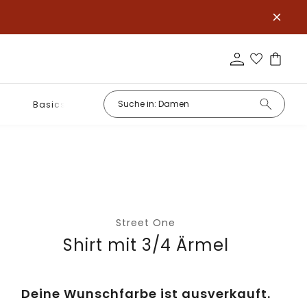
Basics
Street One
Shirt mit 3/4 Ärmel
Deine Wunschfarbe ist ausverkauft.