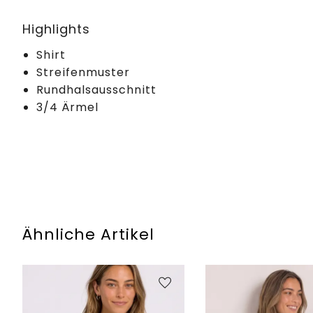
Highlights
Shirt
Streifenmuster
Rundhalsausschnitt
3/4 Ärmel
Ähnliche Artikel