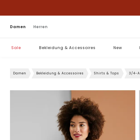
Damen
Herren
Sale
Bekleidung & Accessoires
New
Damen
Bekleidung & Accessoires
Shirts & Tops
3/4-A