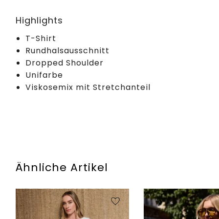
Highlights
T-Shirt
Rundhalsausschnitt
Dropped Shoulder
Unifarbe
Viskosemix mit Stretchanteil
Ähnliche Artikel