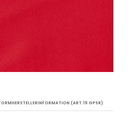
FORM
HERSTELLERINFORMATION (ART.19 GPSR)