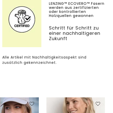
LENZING™ ECOVERO™ Fasern
werden aus zertifizierten
oder kontrollierten
Holzquellen gewonnen
Schritt für Schritt zu
einer nachhaltigeren
Zukunft
Alle Artikel mit Nachhaltigkeitsaspekt sind
zusätzlich gekennzeichnet.