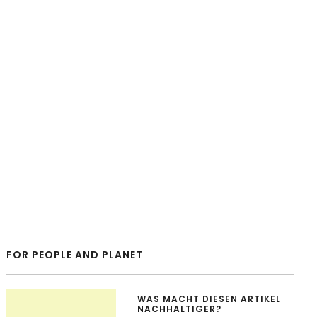
FOR PEOPLE AND PLANET
WAS MACHT DIESEN ARTIKEL
NACHHALTIGER?