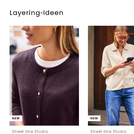
Layering‑Ideen
NEW
NEW
Street One Studio
Street One Studio