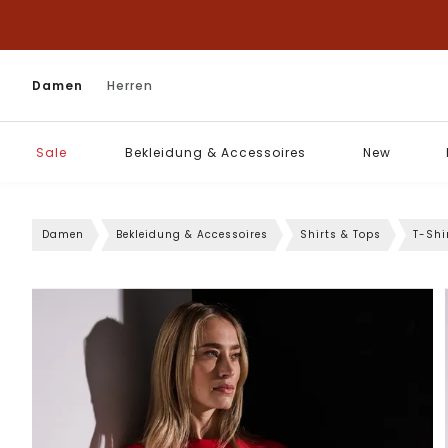
Damen
Herren
Sale
Bekleidung & Accessoires
New
Damen
Bekleidung & Accessoires
Shirts & Tops
T-Shi