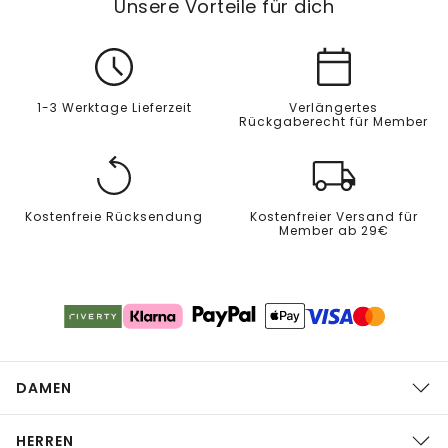
Unsere Vorteile für dich
1-3 Werktage Lieferzeit
Verlängertes
Rückgaberecht für Member
Kostenfreie Rücksendung
Kostenfreier Versand für
Member ab 29€
DAMEN
HERREN