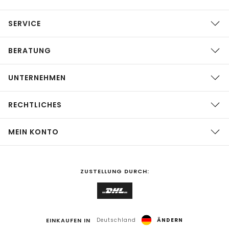
SERVICE
BERATUNG
UNTERNEHMEN
RECHTLICHES
MEIN KONTO
ZUSTELLUNG DURCH:
EINKAUFEN IN
Deutschland
ÄNDERN