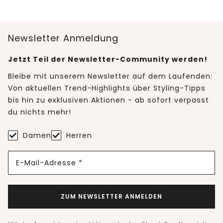
Newsletter Anmeldung
Jetzt Teil der Newsletter-Community werden!
Bleibe mit unserem Newsletter auf dem Laufenden:
Von aktuellen Trend-Highlights über Styling-Tipps
bis hin zu exklusiven Aktionen - ab sofort verpasst
du nichts mehr!
Damen
Herren
E-Mail-Adresse *
ZUM NEWSLETTER ANMELDEN