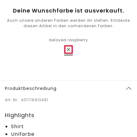
Deine Wunschfarbe ist ausverkauft.
Auch unsere anderen Farben werden dir stehen. Entdecke
diesen Artikel in den vorhandenen Farben.
beloved raspberry
Produktbeschreibung
Art. Nr.: A31716913481
Highlights
Shirt
Unifarbe