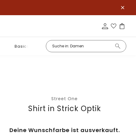
Basics
Street One
Shirt in Strick Optik
Deine Wunschfarbe ist ausverkauft.