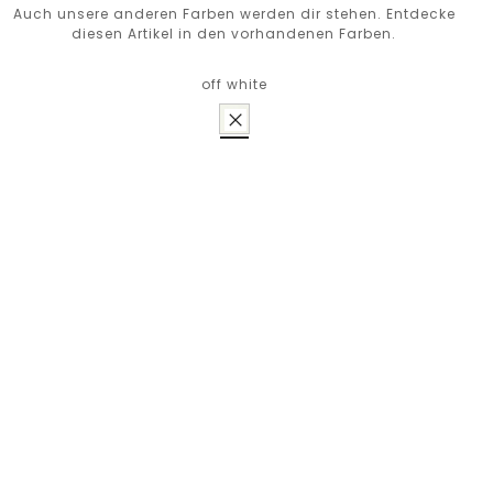
Auch unsere anderen Farben werden dir stehen. Entdecke
diesen Artikel in den vorhandenen Farben.
off white