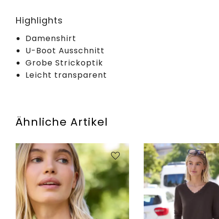
Highlights
Damenshirt
U-Boot Ausschnitt
Grobe Strickoptik
Leicht transparent
Ähnliche Artikel