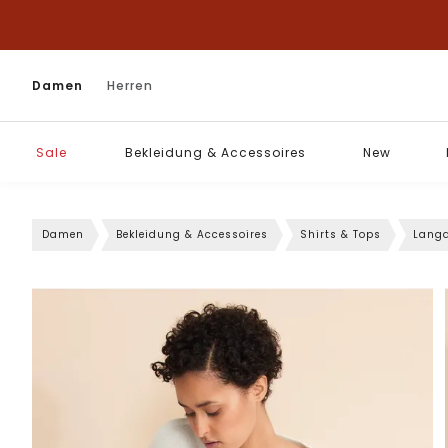
Damen
Herren
Sale
Bekleidung & Accessoires
New
Damen
Bekleidung & Accessoires
Shirts & Tops
Langa