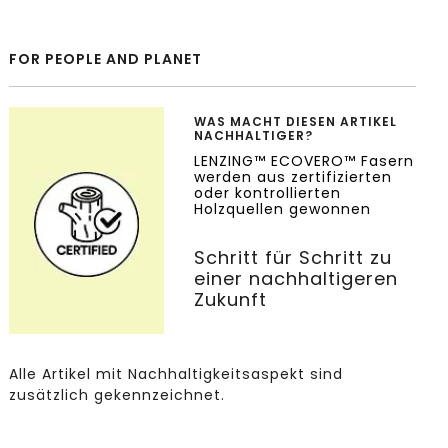
FOR PEOPLE AND PLANET
WAS MACHT DIESEN ARTIKEL
NACHHALTIGER?
LENZING™ ECOVERO™ Fasern
werden aus zertifizierten
oder kontrollierten
Holzquellen gewonnen
Schritt für Schritt zu
einer nachhaltigeren
Zukunft
Alle Artikel mit Nachhaltigkeitsaspekt sind
zusätzlich gekennzeichnet.