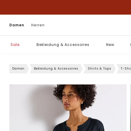
Damen
Herren
Sale
Bekleidung & Accessoires
New
Damen
Bekleidung & Accessoires
Shirts & Tops
T-Shi