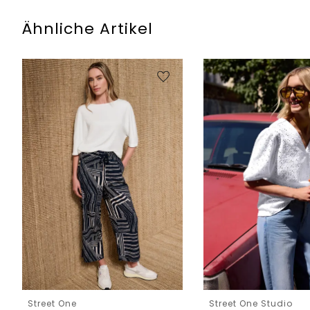
Ähnliche Artikel
Street One
Street One Studio