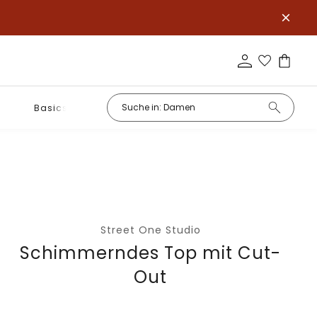
Basics
Street One Studio
Schimmerndes Top mit Cut-
Out