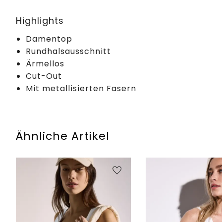
Highlights
Damentop
Rundhalsausschnitt
Ärmellos
Cut-Out
Mit metallisierten Fasern
Ähnliche Artikel