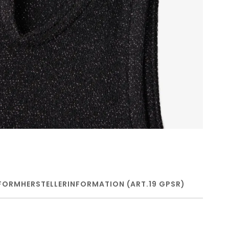
FORM
HERSTELLERINFORMATION (ART.19 GPSR)