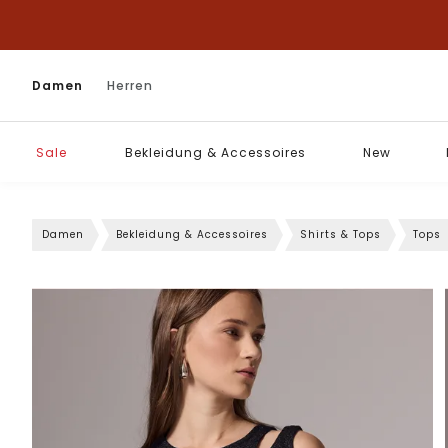
Damen
Herren
Sale
Bekleidung & Accessoires
New
Damen
Bekleidung & Accessoires
Shirts & Tops
Tops