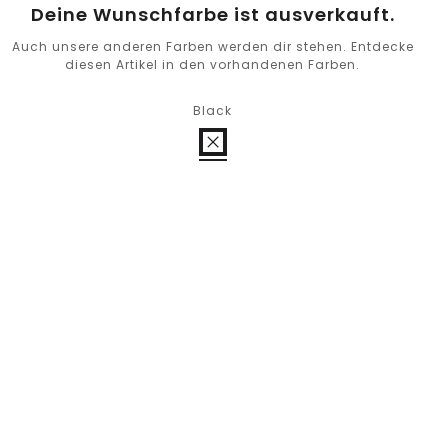
Deine Wunschfarbe ist ausverkauft.
Auch unsere anderen Farben werden dir stehen. Entdecke
diesen Artikel in den vorhandenen Farben.
Black