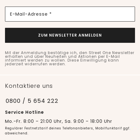
E-Mail-Adresse *
ZUM NEWSLETTER ANMELDEN
Mit der Anmeldung bestätige ich, den Street One Newsletter
erhalten und über Neuheiten und Aktionen per E-Mail
informiert werden zu wollen. Diese Einwilligung kann
jederzeit widerrufen werden.
Kontaktiere uns
0800 / 5 654 222
Service Hotline
Mo.-Fr. 8:00 – 21:00 Uhr, Sa. 9:00 – 18:00 Uhr
Regulärer Festnetztarif deines Telefonanbieters, Mobilfunktarif ggf.
abweichend.