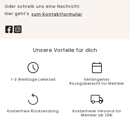
Oder schreib uns eine Nachricht:
Hier geht’s
zum Kontaktformular
Unsere Vorteile für dich
1-3 Werktage Lieferzeit
Verlängertes
Rückgaberecht für Member
Kostenfreie Rücksendung
Kostenfreier Versand für
Member ab 29€