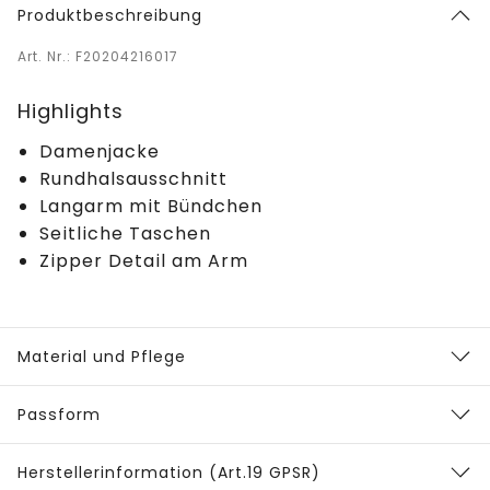
Produktbeschreibung
Art. Nr.: F20204216017
Highlights
Damenjacke
Rundhalsausschnitt
Langarm mit Bündchen
Seitliche Taschen
Zipper Detail am Arm
Material und Pflege
Passform
Herstellerinformation (Art.19 GPSR)