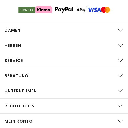
DAMEN
HERREN
SERVICE
BERATUNG
UNTERNEHMEN
RECHTLICHES
MEIN KONTO