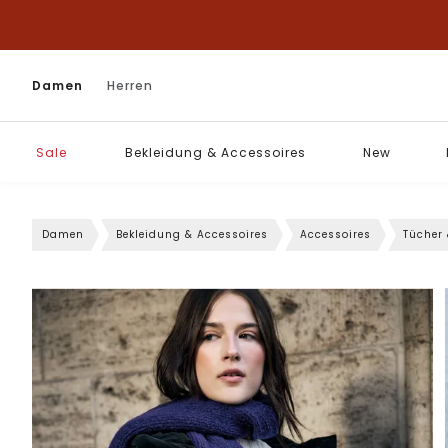
Damen
Herren
Sale
Bekleidung & Accessoires
New
Damen
Bekleidung & Accessoires
Accessoires
Tücher