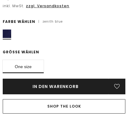
inkl. MwSt.
zzgl. Versandkosten
FARBE WÄHLEN
|
zenith blue
GRÖSSE WÄHLEN
One size
IN DEN WARENKORB
SHOP THE LOOK