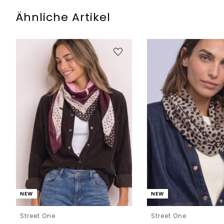
Ähnliche Artikel
NEW
NEW
Street One
Street One