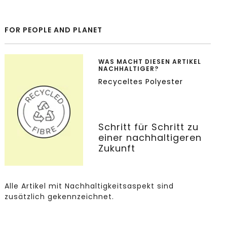
FOR PEOPLE AND PLANET
WAS MACHT DIESEN ARTIKEL
NACHHALTIGER?
Recyceltes Polyester
Schritt für Schritt zu
einer nachhaltigeren
Zukunft
Alle Artikel mit Nachhaltigkeitsaspekt sind
zusätzlich gekennzeichnet.