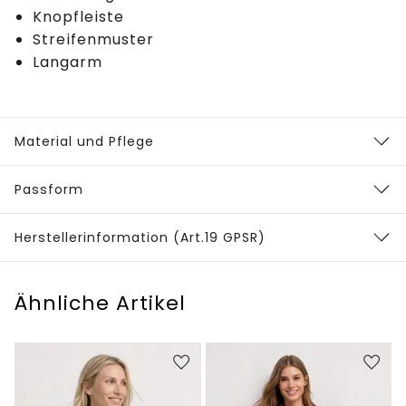
Knopfleiste
Streifenmuster
Langarm
Material und Pflege
Passform
Herstellerinformation (Art.19 GPSR)
Ähnliche Artikel