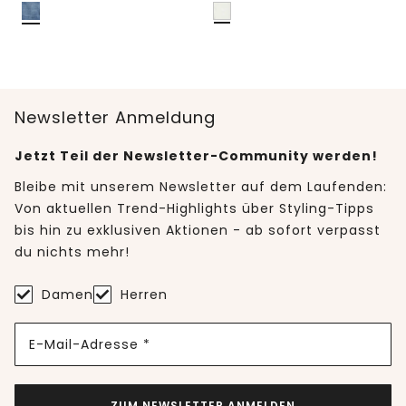
Newsletter Anmeldung
Jetzt Teil der Newsletter-Community werden!
Bleibe mit unserem Newsletter auf dem Laufenden:
Von aktuellen Trend-Highlights über Styling-Tipps
bis hin zu exklusiven Aktionen - ab sofort verpasst
du nichts mehr!
Damen
Herren
E-Mail-Adresse *
ZUM NEWSLETTER ANMELDEN