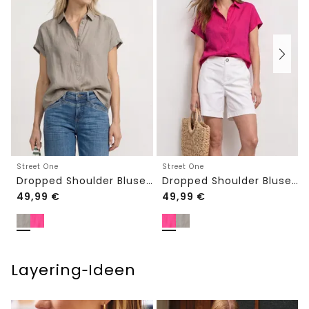
Street One
Street One
Dropped Shoulder Bluse aus Leinen
Dropped Shoulder Bluse aus Leinen
49,99
€
49,99
€
Layering‑Ideen