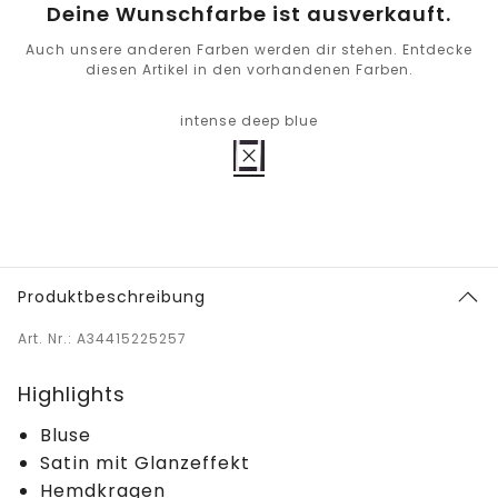
Deine Wunschfarbe ist ausverkauft.
Auch unsere anderen Farben werden dir stehen. Entdecke
diesen Artikel in den vorhandenen Farben.
intense deep blue
Produktbeschreibung
Art. Nr.: A34415225257
Highlights
Bluse
Satin mit Glanzeffekt
Hemdkragen