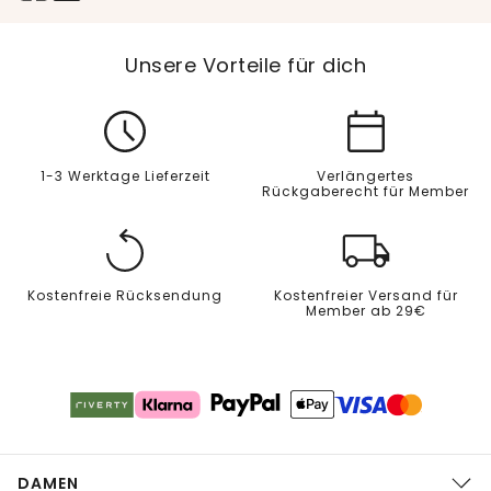
Unsere Vorteile für dich
1-3 Werktage Lieferzeit
Verlängertes
Rückgaberecht für Member
Kostenfreie Rücksendung
Kostenfreier Versand für
Member ab 29€
DAMEN