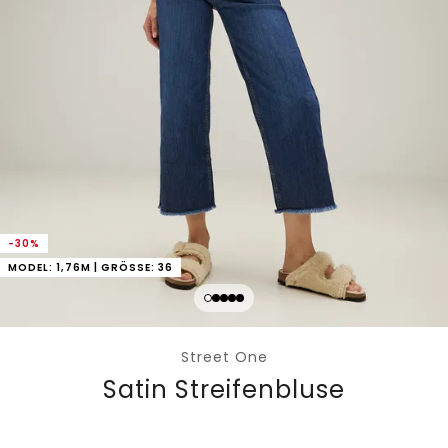
-30%
MODEL: 1,76M | GRÖSSE: 36
Street One
Satin Streifenbluse