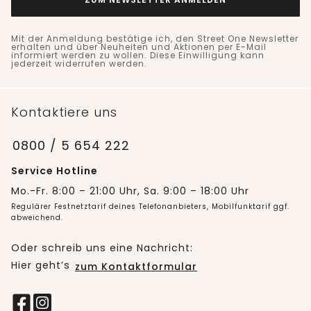
Mit der Anmeldung bestätige ich, den Street One Newsletter
erhalten und über Neuheiten und Aktionen per E-Mail
informiert werden zu wollen. Diese Einwilligung kann
jederzeit widerrufen werden.
Kontaktiere uns
0800 / 5 654 222
Service Hotline
Mo.-Fr. 8:00 – 21:00 Uhr, Sa. 9:00 – 18:00 Uhr
Regulärer Festnetztarif deines Telefonanbieters, Mobilfunktarif ggf.
abweichend.
Oder schreib uns eine Nachricht:
Hier geht’s
zum Kontaktformular