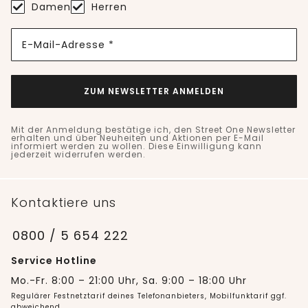
Damen
Herren
E-Mail-Adresse *
ZUM NEWSLETTER ANMELDEN
Mit der Anmeldung bestätige ich, den Street One Newsletter
erhalten und über Neuheiten und Aktionen per E-Mail
informiert werden zu wollen. Diese Einwilligung kann
jederzeit widerrufen werden.
Kontaktiere uns
0800 / 5 654 222
Service Hotline
Mo.-Fr. 8:00 – 21:00 Uhr, Sa. 9:00 – 18:00 Uhr
Regulärer Festnetztarif deines Telefonanbieters, Mobilfunktarif ggf.
abweichend.