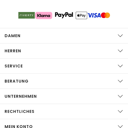
DAMEN
HERREN
SERVICE
BERATUNG
UNTERNEHMEN
RECHTLICHES
MEIN KONTO