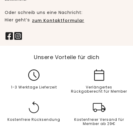
Oder schreib uns eine Nachricht:
Hier geht’s
zum Kontaktformular
Unsere Vorteile für dich
1-3 Werktage Lieferzeit
Verlängertes
Rückgaberecht für Member
Kostenfreie Rücksendung
Kostenfreier Versand für
Member ab 29€