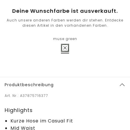
Deine Wunschfarbe ist ausverkauft.
Auch unsere anderen Farben werden dir stehen. Entdecke
diesen Artikel in den vorhandenen Farben.
muse green
Produktbeschreibung
Art. Nr.: A37875716377
Highlights
Kurze Hose im Casual Fit
Mid Waist