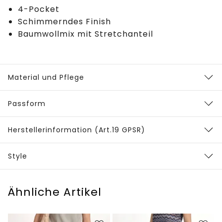
4-Pocket
Schimmerndes Finish
Baumwollmix mit Stretchanteil
Material und Pflege
Passform
Herstellerinformation (Art.19 GPSR)
Style
Ähnliche Artikel