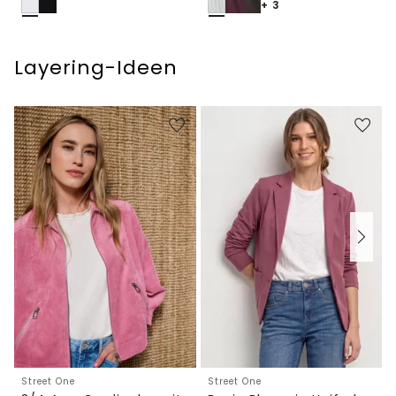
+ 3
Layering-Ideen
Street One
Street One