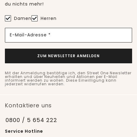
du nichts mehr!
Damen
Herren
E-Mail-Adresse *
ZUM NEWSLETTER ANMELDEN
Mit der Anmeldung bestätige ich, den Street One Newsletter
erhalten und über Neuheiten und Aktionen per E-Mail
informiert werden zu wollen. Diese Einwilligung kann
jederzeit widerrufen werden.
Kontaktiere uns
0800 / 5 654 222
Service Hotline