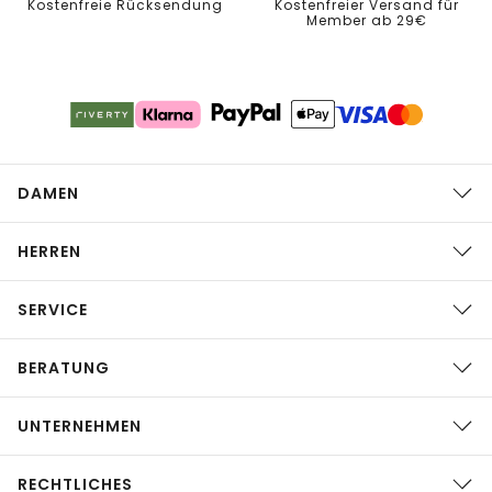
Kostenfreie Rücksendung
Kostenfreier Versand für
Member ab 29€
DAMEN
HERREN
SERVICE
BERATUNG
UNTERNEHMEN
RECHTLICHES