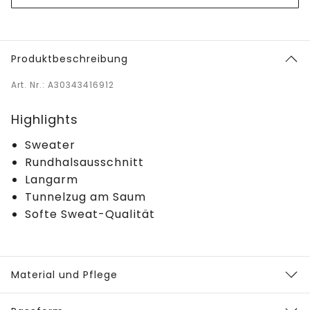
Produktbeschreibung
Art. Nr.: A30343416912
Highlights
Sweater
Rundhalsausschnitt
Langarm
Tunnelzug am Saum
Softe Sweat-Qualität
Material und Pflege