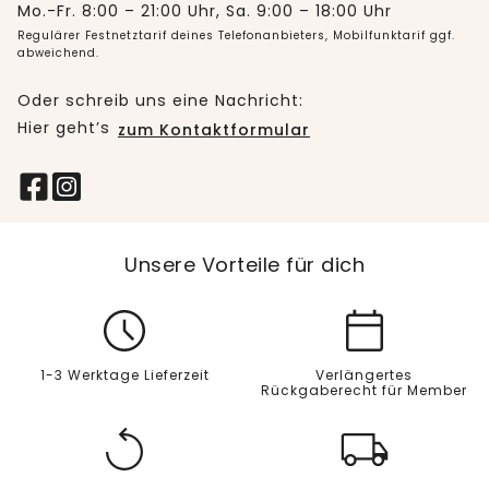
Mo.-Fr. 8:00 – 21:00 Uhr, Sa. 9:00 – 18:00 Uhr
Regulärer Festnetztarif deines Telefonanbieters, Mobilfunktarif ggf.
abweichend.
Oder schreib uns eine Nachricht:
Hier geht’s
zum Kontaktformular
Unsere Vorteile für dich
1-3 Werktage Lieferzeit
Verlängertes
Rückgaberecht für Member