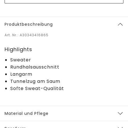
Produktbeschreibung
Art. Nr.: A30343416865
Highlights
Sweater
Rundhalsausschnitt
Langarm
Tunnelzug am Saum
Softe Sweat-Qualität
Material und Pflege