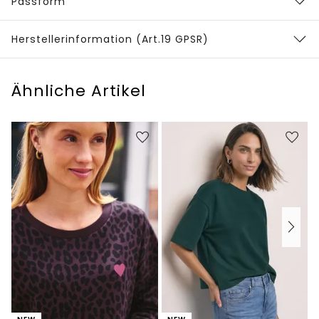
Passform
Herstellerinformation (Art.19 GPSR)
Ähnliche Artikel