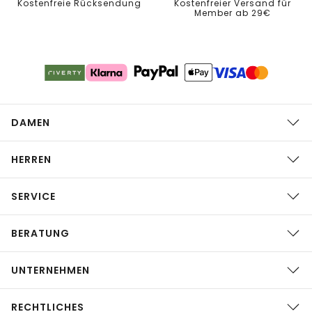
Kostenfreie Rücksendung
Kostenfreier Versand für
Member ab 29€
DAMEN
HERREN
SERVICE
BERATUNG
UNTERNEHMEN
RECHTLICHES