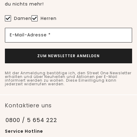
du nichts mehr!
Damen
Herren
E-Mail-Adresse *
ZUM NEWSLETTER ANMELDEN
Mit der Anmeldung bestätige ich, den Street One Newsletter
erhalten und über Neuheiten und Aktionen per E-Mail
informiert werden zu wollen. Diese Einwilligung kann
jederzeit widerrufen werden.
Kontaktiere uns
0800 / 5 654 222
Service Hotline