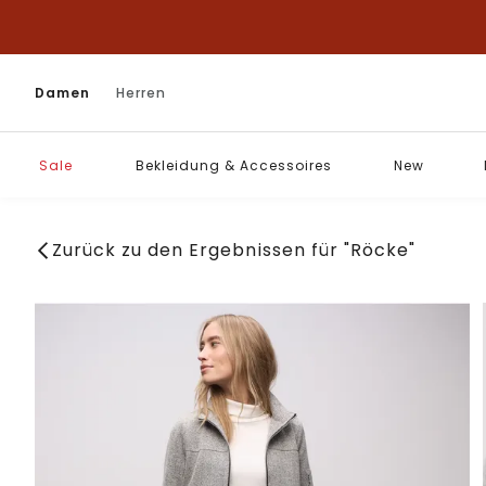
Damen
Herren
Sale
Bekleidung & Accessoires
New
Zurück zu den Ergebnissen für "Röcke"