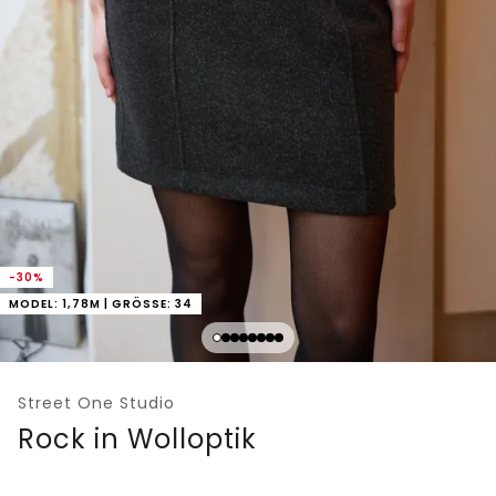
-30%
MODEL: 1,78M | GRÖSSE: 34
Street One Studio
Rock in Wolloptik