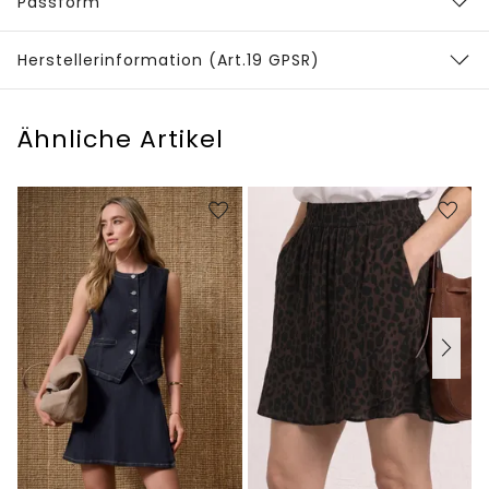
Passform
Herstellerinformation (Art.19 GPSR)
Ähnliche Artikel