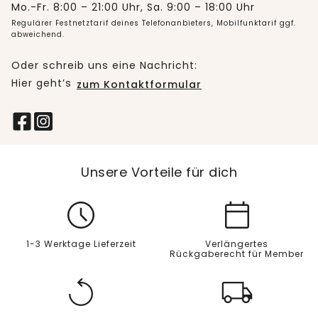
Mo.-Fr. 8:00 – 21:00 Uhr, Sa. 9:00 – 18:00 Uhr
Regulärer Festnetztarif deines Telefonanbieters, Mobilfunktarif ggf.
abweichend.
Oder schreib uns eine Nachricht:
Hier geht’s
zum Kontaktformular
Unsere Vorteile für dich
1-3 Werktage Lieferzeit
Verlängertes
Rückgaberecht für Member