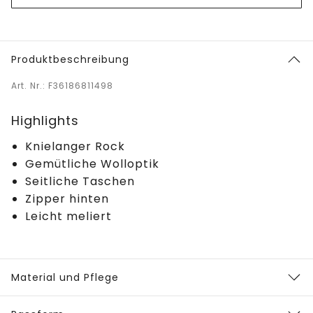
Produktbeschreibung
Art. Nr.: F36186811498
Highlights
Knielanger Rock
Gemütliche Wolloptik
Seitliche Taschen
Zipper hinten
Leicht meliert
Material und Pflege