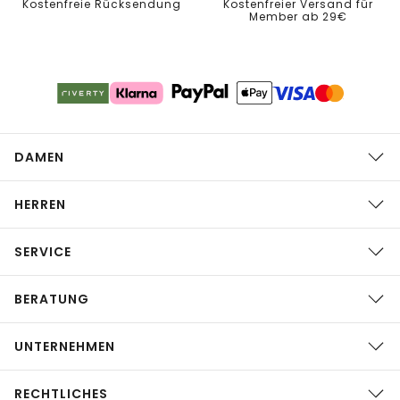
Kostenfreie Rücksendung
Kostenfreier Versand für
Member ab 29€
DAMEN
HERREN
SERVICE
BERATUNG
UNTERNEHMEN
RECHTLICHES