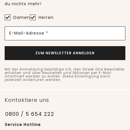
du nichts mehr!
Damen
Herren
E-Mail-Adresse *
ZUM NEWSLETTER ANMELDEN
Mit der Anmeldung bestätige ich, den Street One Newsletter
erhalten und über Neuheiten und Aktionen per E-Mail
informiert werden zu wollen. Diese Einwilligung kann
jederzeit widerrufen werden.
Kontaktiere uns
0800 / 5 654 222
Service Hotline