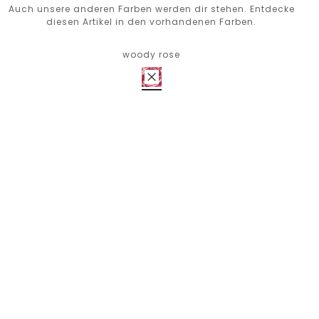
Auch unsere anderen Farben werden dir stehen. Entdecke
diesen Artikel in den vorhandenen Farben.
woody rose