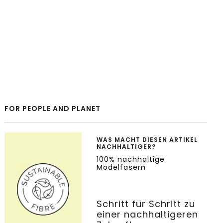
FOR PEOPLE AND PLANET
WAS MACHT DIESEN ARTIKEL
NACHHALTIGER?
100% nachhaltige
Modelfasern
Schritt für Schritt zu
einer nachhaltigeren