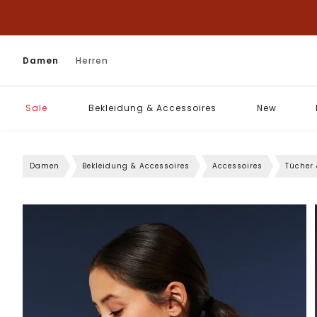
Damen
Herren
Sale
Bekleidung & Accessoires
New
Damen
Bekleidung & Accessoires
Accessoires
Tücher