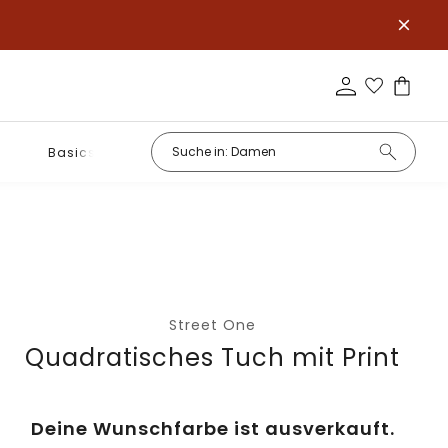
Basics
Street One
Quadratisches Tuch mit Print
Deine Wunschfarbe ist ausverkauft.