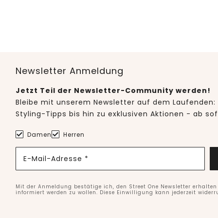
Newsletter Anmeldung
Jetzt Teil der Newsletter-Community werden!
Bleibe mit unserem Newsletter auf dem Laufenden: 
Styling-Tipps bis hin zu exklusiven Aktionen - ab so
Damen
Herren
E-Mail-Adresse *
Mit der Anmeldung bestätige ich, den Street One Newsletter erhalte
informiert werden zu wollen. Diese Einwilligung kann jederzeit widerr