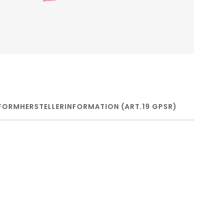
FORM
HERSTELLERINFORMATION (ART.19 GPSR)