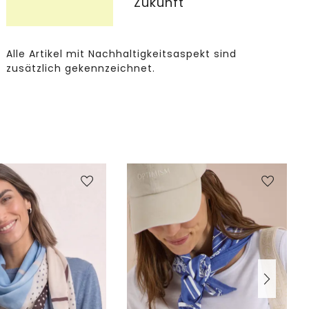
Zukunft
Alle Artikel mit Nachhaltigkeitsaspekt sind
zusätzlich gekennzeichnet.