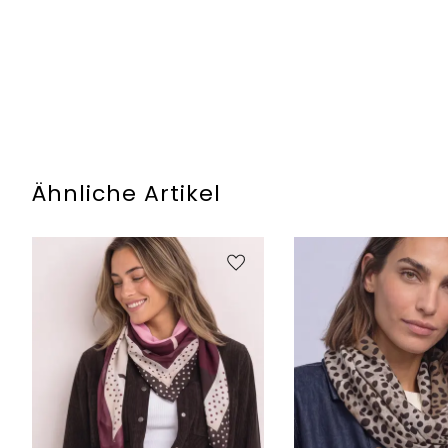
Ähnliche Artikel