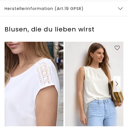
Herstellerinformation (Art.19 GPSR)
Blusen, die du lieben wirst