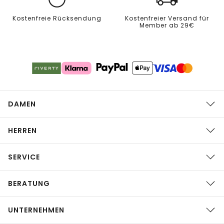
Kostenfreie Rücksendung
Kostenfreier Versand für
Member ab 29€
DAMEN
HERREN
SERVICE
BERATUNG
UNTERNEHMEN