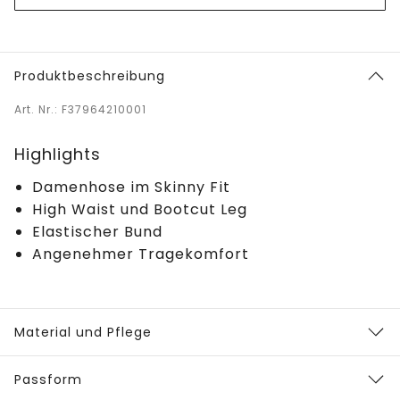
Produktbeschreibung
Art. Nr.: F37964210001
Highlights
Damenhose im Skinny Fit
High Waist und Bootcut Leg
Elastischer Bund
Angenehmer Tragekomfort
Material und Pflege
Passform