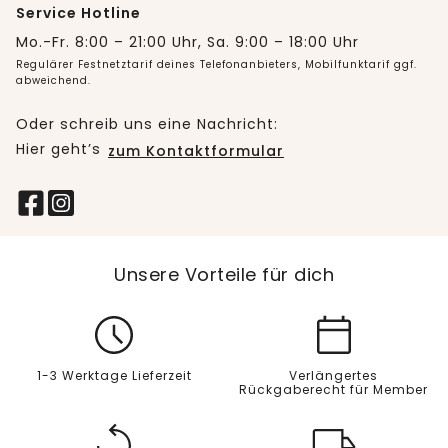
Service Hotline
Mo.-Fr. 8:00 – 21:00 Uhr, Sa. 9:00 – 18:00 Uhr
Regulärer Festnetztarif deines Telefonanbieters, Mobilfunktarif ggf.
abweichend.
Oder schreib uns eine Nachricht:
Hier geht’s
zum Kontaktformular
Unsere Vorteile für dich
1-3 Werktage Lieferzeit
Verlängertes
Rückgaberecht für Member