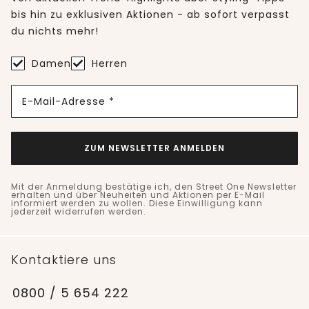
bis hin zu exklusiven Aktionen - ab sofort verpasst
du nichts mehr!
Damen
Herren
E-Mail-Adresse *
ZUM NEWSLETTER ANMELDEN
Mit der Anmeldung bestätige ich, den Street One Newsletter
erhalten und über Neuheiten und Aktionen per E-Mail
informiert werden zu wollen. Diese Einwilligung kann
jederzeit widerrufen werden.
Kontaktiere uns
0800 / 5 654 222