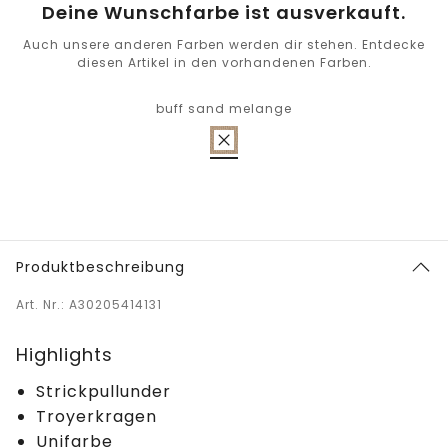
Deine Wunschfarbe ist ausverkauft.
Auch unsere anderen Farben werden dir stehen. Entdecke
diesen Artikel in den vorhandenen Farben.
buff sand melange
Produktbeschreibung
Art. Nr.: A30205414131
Highlights
Strickpullunder
Troyerkragen
Unifarbe