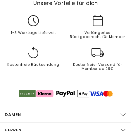
Unsere Vorteile für dich
1-3 Werktage Lieferzeit
Verlängertes
Rückgaberecht für Member
Kostenfreie Rücksendung
Kostenfreier Versand für
Member ab 29€
DAMEN
HERREN