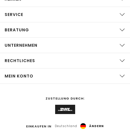
SERVICE
BERATUNG
UNTERNEHMEN
RECHTLICHES
MEIN KONTO
ZUSTELLUNG DURCH:
EINKAUFEN IN
Deutschland
ÄNDERN