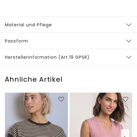
Material und Pflege
Passform
Herstellerinformation (Art.19 GPSR)
Ähnliche Artikel