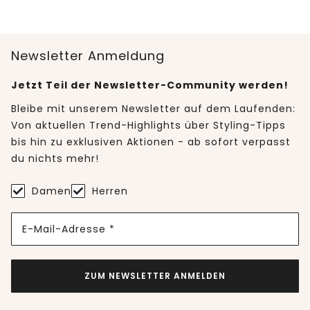
Newsletter Anmeldung
Jetzt Teil der Newsletter-Community werden!
Bleibe mit unserem Newsletter auf dem Laufenden:
Von aktuellen Trend-Highlights über Styling-Tipps
bis hin zu exklusiven Aktionen - ab sofort verpasst
du nichts mehr!
Damen
Herren
E-Mail-Adresse *
ZUM NEWSLETTER ANMELDEN