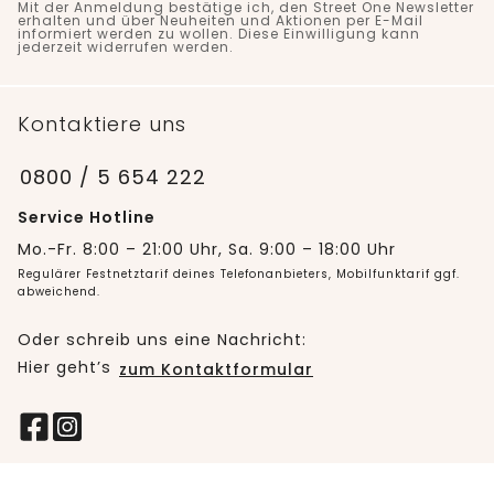
Mit der Anmeldung bestätige ich, den Street One Newsletter
erhalten und über Neuheiten und Aktionen per E-Mail
informiert werden zu wollen. Diese Einwilligung kann
jederzeit widerrufen werden.
Kontaktiere uns
0800 / 5 654 222
Service Hotline
Mo.-Fr. 8:00 – 21:00 Uhr, Sa. 9:00 – 18:00 Uhr
Regulärer Festnetztarif deines Telefonanbieters, Mobilfunktarif ggf.
abweichend.
Oder schreib uns eine Nachricht:
Hier geht’s
zum Kontaktformular