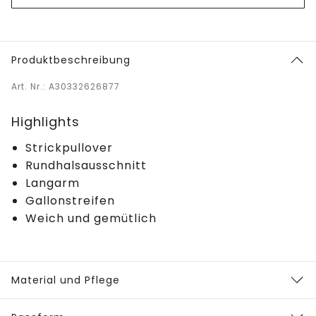
Produktbeschreibung
Art. Nr.: A30332626877
Highlights
Strickpullover
Rundhalsausschnitt
Langarm
Gallonstreifen
Weich und gemütlich
Material und Pflege