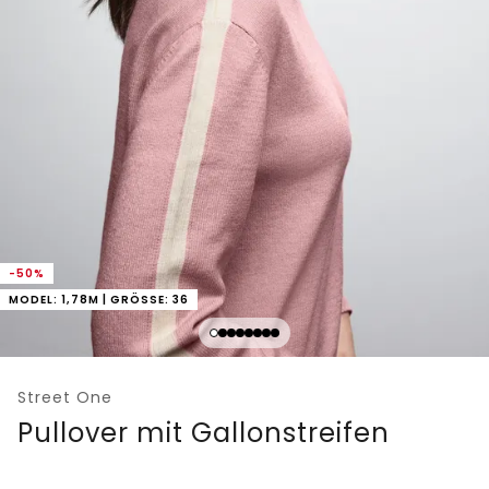
-50%
MODEL: 1,78M | GRÖSSE: 36
Street One
Pullover mit Gallonstreifen