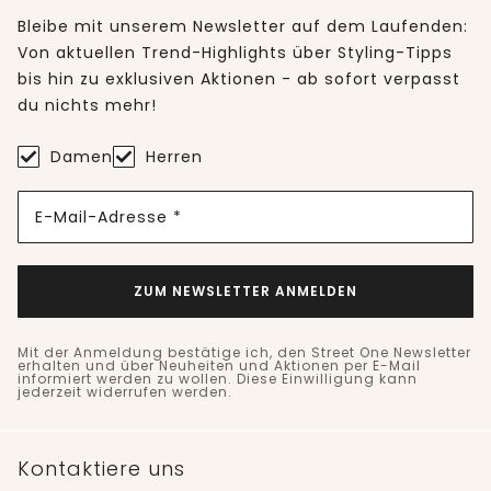
Bleibe mit unserem Newsletter auf dem Laufenden:
Von aktuellen Trend-Highlights über Styling-Tipps
bis hin zu exklusiven Aktionen - ab sofort verpasst
du nichts mehr!
Damen
Herren
E-Mail-Adresse *
ZUM NEWSLETTER ANMELDEN
Mit der Anmeldung bestätige ich, den Street One Newsletter
erhalten und über Neuheiten und Aktionen per E-Mail
informiert werden zu wollen. Diese Einwilligung kann
jederzeit widerrufen werden.
Kontaktiere uns