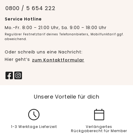
0800 / 5 654 222
Service Hotline
Mo.-Fr. 8:00 – 21:00 Uhr, Sa. 9:00 – 18:00 Uhr
Regulärer Festnetztarif deines Telefonanbieters, Mobilfunktarif ggf.
abweichend.
Oder schreib uns eine Nachricht:
Hier geht’s
zum Kontaktformular
Unsere Vorteile für dich
1-3 Werktage Lieferzeit
Verlängertes
Rückgaberecht für Member