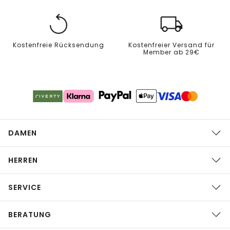
Kostenfreie Rücksendung
Kostenfreier Versand für
Member ab 29€
DAMEN
HERREN
SERVICE
BERATUNG