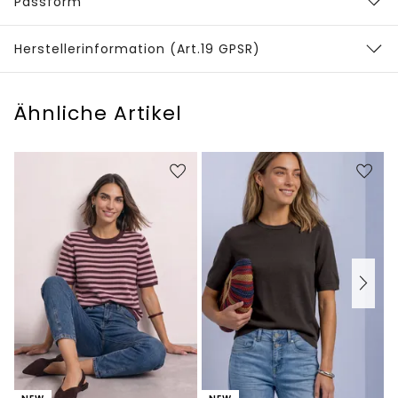
Passform
Herstellerinformation (Art.19 GPSR)
Ähnliche Artikel