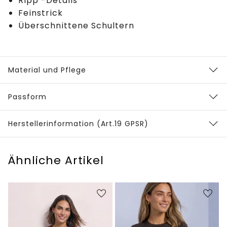
Ripp -Details
Feinstrick
Überschnittene Schultern
Material und Pflege
Passform
Herstellerinformation (Art.19 GPSR)
Ähnliche Artikel