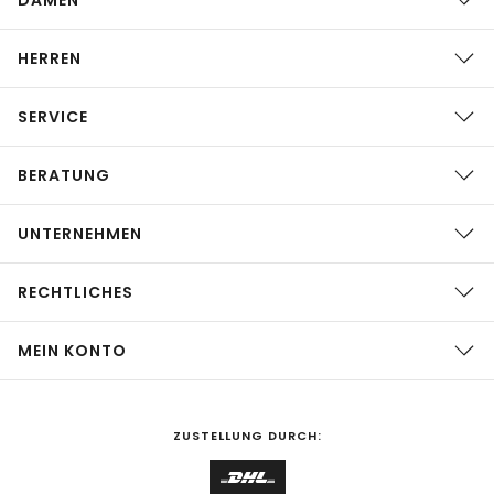
HERREN
SERVICE
BERATUNG
UNTERNEHMEN
RECHTLICHES
MEIN KONTO
ZUSTELLUNG DURCH: