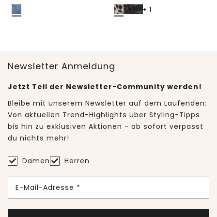
+ 1
Newsletter Anmeldung
Jetzt Teil der Newsletter-Community werden!
Bleibe mit unserem Newsletter auf dem Laufenden:
Von aktuellen Trend-Highlights über Styling-Tipps
bis hin zu exklusiven Aktionen - ab sofort verpasst
du nichts mehr!
Damen
Herren
E-Mail-Adresse *