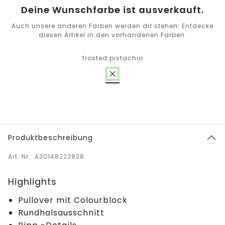
Deine Wunschfarbe ist ausverkauft.
Auch unsere anderen Farben werden dir stehen. Entdecke
diesen Artikel in den vorhandenen Farben.
frosted pistachio
Produktbeschreibung
Art. Nr.: A30148222828
Highlights
Pullover mit Colourblock
Rundhalsausschnitt