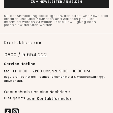
ZUM NEWSLETTER ANMELDEN
Mit der Anmeldung bestätige ich, den Street One Newsletter
erhalten und über Neuheiten und Aktionen per E-Mail
informiert werden zu wollen. Diese Einwilligung kann
jederzeit widerrufen werden.
Kontaktiere uns
0800 / 5 654 222
Service Hotline
Mo.-Fr. 8:00 – 21:00 Uhr, Sa. 9:00 – 18:00 Uhr
Regulärer Festnetztarif deines Telefonanbieters, Mobilfunktarif ggf.
abweichend.
Oder schreib uns eine Nachricht:
Hier geht’s
zum Kontaktformular