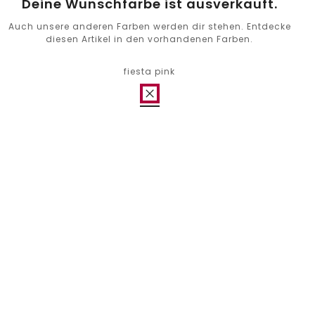
Deine Wunschfarbe ist ausverkauft.
Auch unsere anderen Farben werden dir stehen. Entdecke
diesen Artikel in den vorhandenen Farben.
fiesta pink