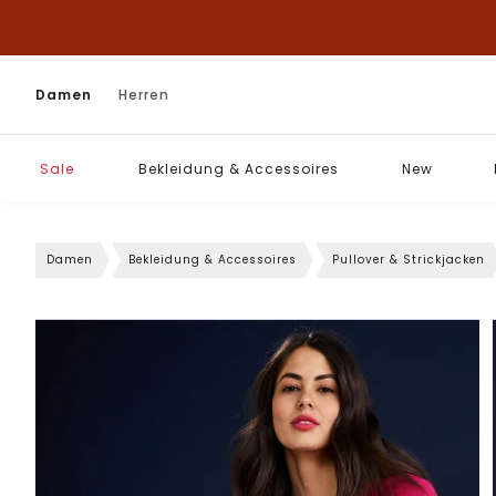
Damen
Herren
Sale
Bekleidung & Accessoires
New
Damen
Bekleidung & Accessoires
Pullover & Strickjacken