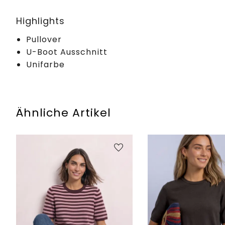
Highlights
Pullover
U-Boot Ausschnitt
Unifarbe
Ähnliche Artikel