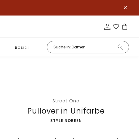
Basics
Street One
Pullover in Unifarbe
-
STYLE NOREEN