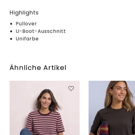
Highlights
Pullover
U-Boot-Ausschnitt
Unifarbe
Ähnliche Artikel