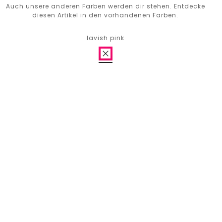
Auch unsere anderen Farben werden dir stehen. Entdecke
diesen Artikel in den vorhandenen Farben.
lavish pink