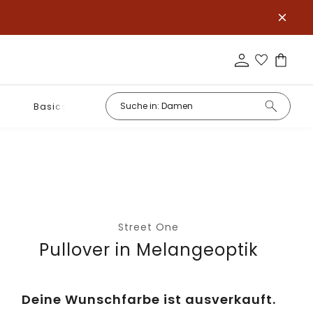
Basics
Street One
Pullover in Melangeoptik
Deine Wunschfarbe ist ausverkauft.