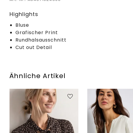
Highlights
Bluse
Grafischer Print
Rundhalsausschnitt
Cut out Detail
Ähnliche Artikel