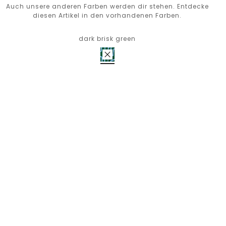
Auch unsere anderen Farben werden dir stehen. Entdecke
diesen Artikel in den vorhandenen Farben.
dark brisk green