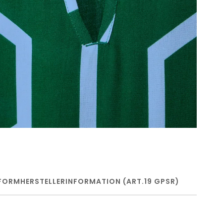
FORM
HERSTELLERINFORMATION (ART.19 GPSR)