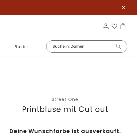
Basics
Street One
Printbluse mit Cut out
Deine Wunschfarbe ist ausverkauft.