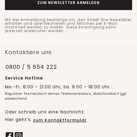
ZUM NEWSLETTER ANMELDEN
Mit der Anmeldung bestätige ich, den Street One Newsletter
erhalten und über Neuheiten und Aktionen per E-Mail
informiert werden zu wollen. Diese Einwilligung kann
jederzeit widerrufen werden.
Kontaktiere uns
0800 / 5 654 222
Service Hotline
Mo.-Fr. 8:00 – 21:00 Uhr, Sa. 9:00 – 18:00 Uhr
Regulärer Festnetztarif deines Telefonanbieters, Mobilfunktarif ggf.
abweichend.
Oder schreib uns eine Nachricht:
Hier geht’s
zum Kontaktformular