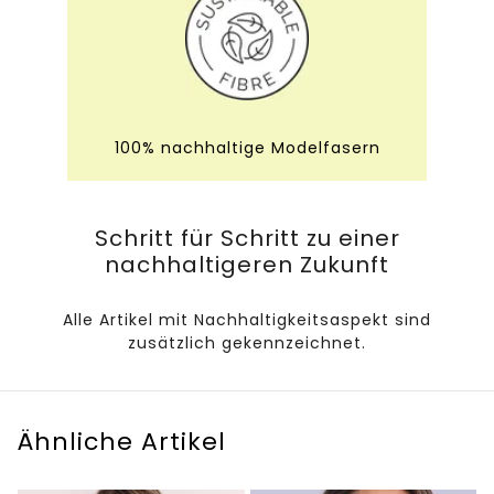
100% nachhaltige Modelfasern
Schritt für Schritt zu einer
nachhaltigeren Zukunft
Alle Artikel mit Nachhaltigkeitsaspekt sind
zusätzlich gekennzeichnet.
Ähnliche Artikel