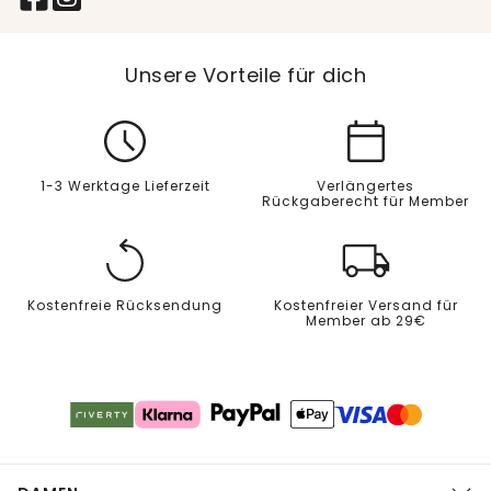
Unsere Vorteile für dich
1-3 Werktage Lieferzeit
Verlängertes
Rückgaberecht für Member
Kostenfreie Rücksendung
Kostenfreier Versand für
Member ab 29€