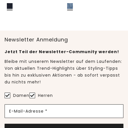
Newsletter Anmeldung
Jetzt Teil der Newsletter-Community werden!
Bleibe mit unserem Newsletter auf dem Laufenden:
Von aktuellen Trend-Highlights über Styling-Tipps
bis hin zu exklusiven Aktionen - ab sofort verpasst
du nichts mehr!
Damen
Herren
E-Mail-Adresse *