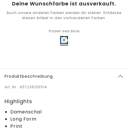
Deine Wunschfarbe ist ausverkauft.
Auch unsere anderen Farben werden dir stehen. Entdecke
diesen Artikel in den vorhandenen Farben.
frozen sea blue
Produktbeschreibung
Art. Nr.: A57236135514
Highlights
Damenschal
Long Form
Print