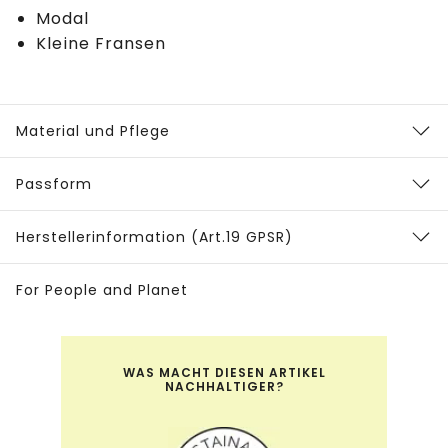
Modal
Kleine Fransen
Material und Pflege
Passform
Herstellerinformation (Art.19 GPSR)
For People and Planet
WAS MACHT DIESEN ARTIKEL
NACHHALTIGER?