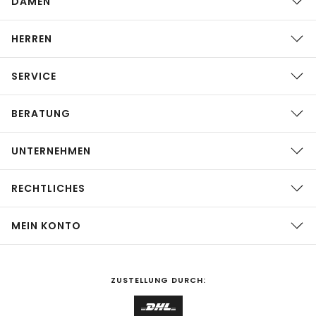
DAMEN
HERREN
SERVICE
BERATUNG
UNTERNEHMEN
RECHTLICHES
MEIN KONTO
ZUSTELLUNG DURCH: