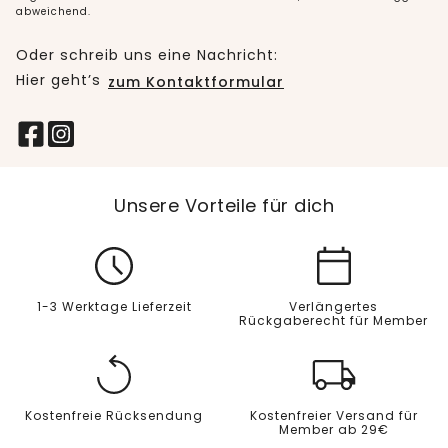
abweichend.
Oder schreib uns eine Nachricht:
Hier geht’s
zum Kontaktformular
Unsere Vorteile für dich
1-3 Werktage Lieferzeit
Verlängertes
Rückgaberecht für Member
Kostenfreie Rücksendung
Kostenfreier Versand für
Member ab 29€