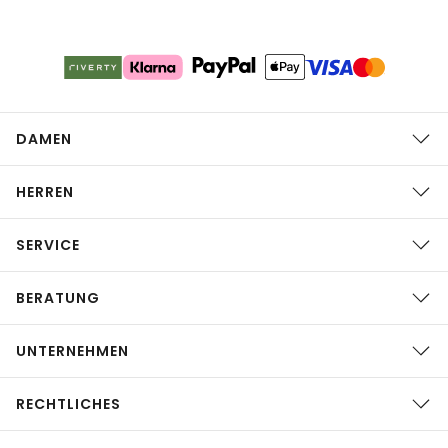
DAMEN
HERREN
SERVICE
BERATUNG
UNTERNEHMEN
RECHTLICHES