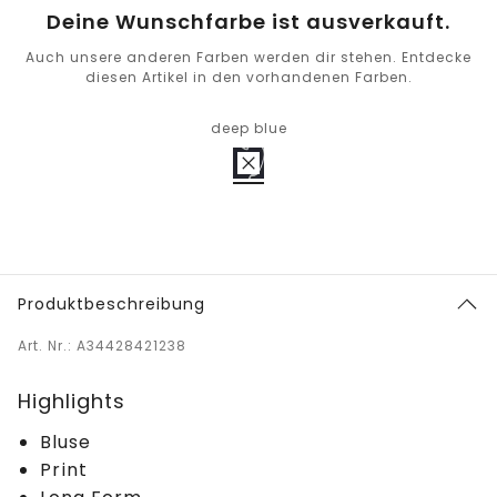
Deine Wunschfarbe ist ausverkauft.
Auch unsere anderen Farben werden dir stehen. Entdecke
diesen Artikel in den vorhandenen Farben.
deep blue
Produktbeschreibung
Art. Nr.: A34428421238
Highlights
Bluse
Print