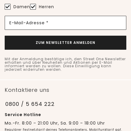
Damen
Herren
E-Mail-Adresse *
ZUM NEWSLETTER ANMELDEN
Mit der Anmeldung bestätige ich, den Street One Newsletter
erhalten und über Neuheiten und Aktionen per E-Mail
informiert werden zu wollen. Diese Einwilligung kann
jederzeit widerrufen werden.
Kontaktiere uns
0800 / 5 654 222
Service Hotline
Mo.-Fr. 8:00 – 21:00 Uhr, Sa. 9:00 – 18:00 Uhr
Regulärer Festnetztarif deines Telefonanbieters, Mobilfunktarif ggf.