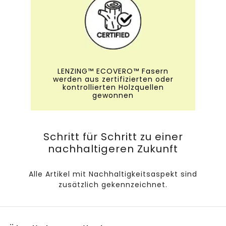
LENZING™ ECOVERO™ Fasern
werden aus zertifizierten oder
kontrollierten Holzquellen
gewonnen
Schritt für Schritt zu einer
nachhaltigeren Zukunft
Alle Artikel mit Nachhaltigkeitsaspekt sind
zusätzlich gekennzeichnet.