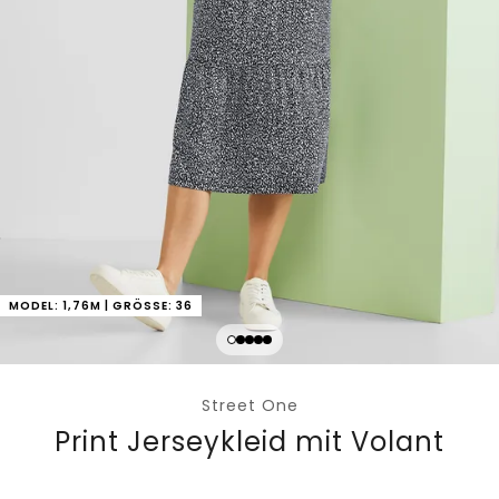
MODEL: 1,76M | GRÖSSE: 36
Street One
Print Jerseykleid mit Volant