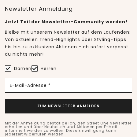
Newsletter Anmeldung
Jetzt Teil der Newsletter-Community werden!
Bleibe mit unserem Newsletter auf dem Laufenden:
Von aktuellen Trend-Highlights über Styling-Tipps
bis hin zu exklusiven Aktionen - ab sofort verpasst
du nichts mehr!
Damen
Herren
E-Mail-Adresse *
ZUM NEWSLETTER ANMELDEN
Mit der Anmeldung bestätige ich, den Street One Newsletter
erhalten und über Neuheiten und Aktionen per E-Mail
informiert werden zu wollen. Diese Einwilligung kann
jederzeit widerrufen werden.