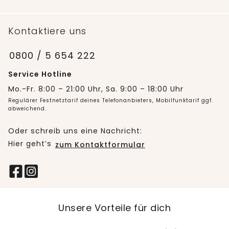
Kontaktiere uns
0800 / 5 654 222
Service Hotline
Mo.-Fr. 8:00 – 21:00 Uhr, Sa. 9:00 – 18:00 Uhr
Regulärer Festnetztarif deines Telefonanbieters, Mobilfunktarif ggf.
abweichend.
Oder schreib uns eine Nachricht:
Hier geht’s
zum Kontaktformular
Unsere Vorteile für dich