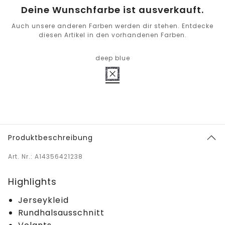
Deine Wunschfarbe ist ausverkauft.
Auch unsere anderen Farben werden dir stehen. Entdecke
diesen Artikel in den vorhandenen Farben.
deep blue
Produktbeschreibung
Art. Nr.: A14356421238
Highlights
Jerseykleid
Rundhalsausschnitt