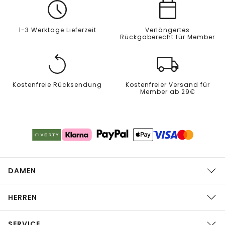
1-3 Werktage Lieferzeit
Verlängertes
Rückgaberecht für Member
Kostenfreie Rücksendung
Kostenfreier Versand für
Member ab 29€
DAMEN
HERREN
SERVICE