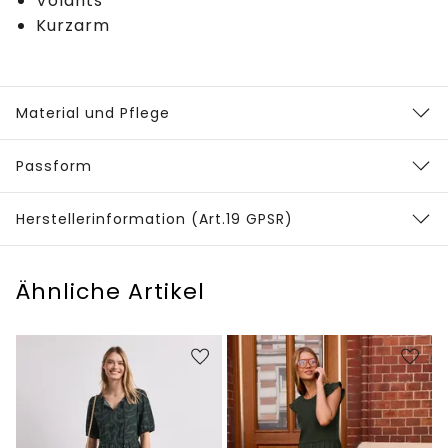
Volants
Kurzarm
Material und Pflege
Passform
Herstellerinformation (Art.19 GPSR)
Ähnliche Artikel