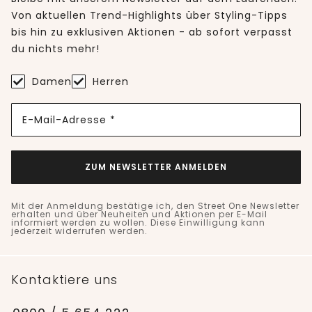
Von aktuellen Trend-Highlights über Styling-Tipps
bis hin zu exklusiven Aktionen - ab sofort verpasst
du nichts mehr!
Damen
Herren
E-Mail-Adresse *
ZUM NEWSLETTER ANMELDEN
Mit der Anmeldung bestätige ich, den Street One Newsletter
erhalten und über Neuheiten und Aktionen per E-Mail
informiert werden zu wollen. Diese Einwilligung kann
jederzeit widerrufen werden.
Kontaktiere uns