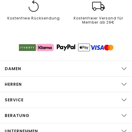
Kostenfreie Rücksendung
Kostenfreier Versand für
Member ab 29€
DAMEN
HERREN
SERVICE
BERATUNG
UNTERNEHMEN