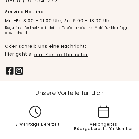
0800 / 5 654 222
Service Hotline
Mo.-Fr. 8:00 – 21:00 Uhr, Sa. 9:00 – 18:00 Uhr
Regulärer Festnetztarif deines Telefonanbieters, Mobilfunktarif ggf.
abweichend.
Oder schreib uns eine Nachricht:
Hier geht’s
zum Kontaktformular
Unsere Vorteile für dich
1-3 Werktage Lieferzeit
Verlängertes
Rückgaberecht für Member