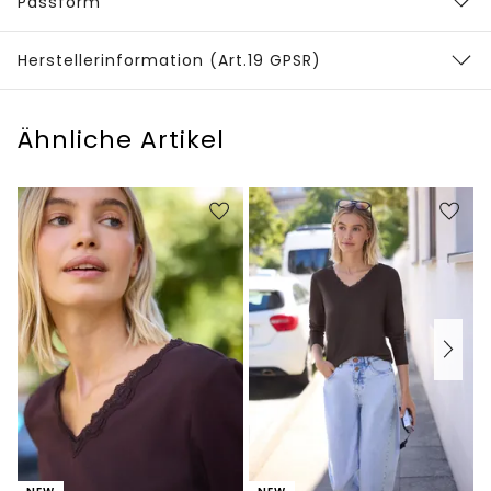
Passform
Herstellerinformation (Art.19 GPSR)
Ähnliche Artikel