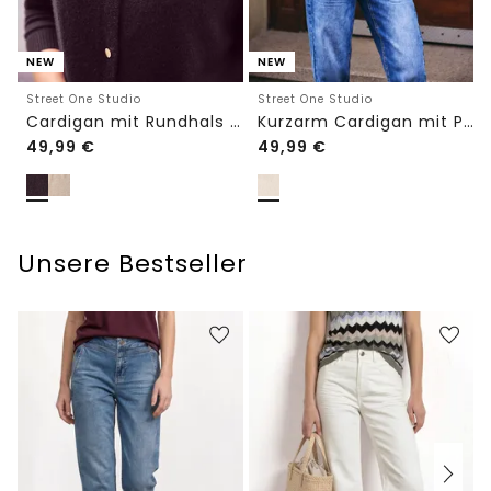
NEW
NEW
Street One Studio
Street One Studio
Cardigan mit Rundhals und Knöpfen
Kurzarm Cardigan mit Polokragen
49,99
€
49,99
€
Unsere Bestseller