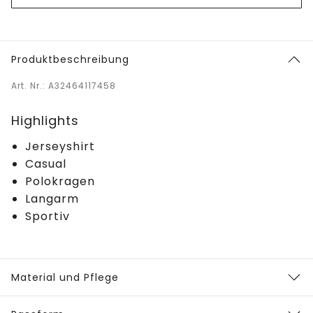
Produktbeschreibung
Art. Nr.: A32464117458
Highlights
Jerseyshirt
Casual
Polokragen
Langarm
Sportiv
Material und Pflege