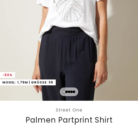
-50%
MODEL: 1,76M | GRÖSSE: 36
Street One
Palmen Partprint Shirt