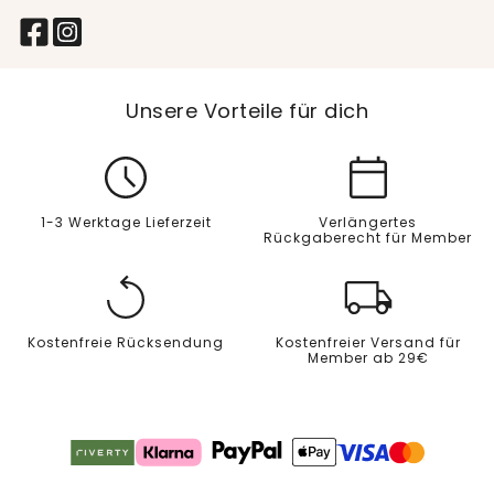
Unsere Vorteile für dich
1-3 Werktage Lieferzeit
Verlängertes
Rückgaberecht für Member
Kostenfreie Rücksendung
Kostenfreier Versand für
Member ab 29€