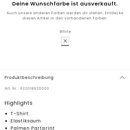
Deine Wunschfarbe ist ausverkauft.
Auch unsere anderen Farben werden dir stehen. Entdecke
diesen Artikel in den vorhandenen Farben.
White
Produktbeschreibung
Art. Nr.: A32018620000
Highlights
T-Shirt
Elastiksaum
Palmen Partprint