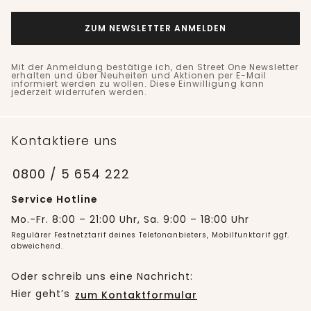
ZUM NEWSLETTER ANMELDEN
Mit der Anmeldung bestätige ich, den Street One Newsletter
erhalten und über Neuheiten und Aktionen per E-Mail
informiert werden zu wollen. Diese Einwilligung kann
jederzeit widerrufen werden.
Kontaktiere uns
0800 / 5 654 222
Service Hotline
Mo.-Fr. 8:00 – 21:00 Uhr, Sa. 9:00 – 18:00 Uhr
Regulärer Festnetztarif deines Telefonanbieters, Mobilfunktarif ggf.
abweichend.
Oder schreib uns eine Nachricht:
Hier geht’s
zum Kontaktformular