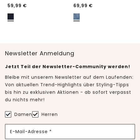
59,99
€
69,99
€
Newsletter Anmeldung
Jetzt Teil der Newsletter-Community werden!
Bleibe mit unserem Newsletter auf dem Laufenden:
Von aktuellen Trend-Highlights über Styling-Tipps
bis hin zu exklusiven Aktionen - ab sofort verpasst
du nichts mehr!
Damen
Herren
E-Mail-Adresse *