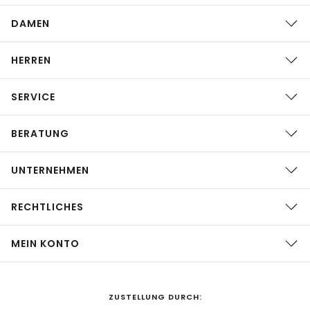
DAMEN
HERREN
SERVICE
BERATUNG
UNTERNEHMEN
RECHTLICHES
MEIN KONTO
ZUSTELLUNG DURCH: