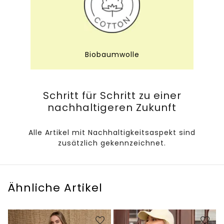
Biobaumwolle
Schritt für Schritt zu einer
nachhaltigeren Zukunft
Alle Artikel mit Nachhaltigkeitsaspekt sind
zusätzlich gekennzeichnet.
Ähnliche Artikel