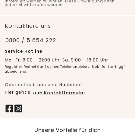
informiert werden zu wollen. Diese Einwilligung kann
jederzeit widerrufen werden.
Kontaktiere uns
0800 / 5 654 222
Service Hotline
Mo.-Fr. 8:00 – 21:00 Uhr, Sa. 9:00 – 18:00 Uhr
Regulärer Festnetztarif deines Telefonanbieters, Mobilfunktarif ggf.
abweichend.
Oder schreib uns eine Nachricht:
Hier geht’s
zum Kontaktformular
Unsere Vorteile für dich