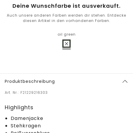
Deine Wunschfarbe ist ausverkauft.
Auch unsere anderen Farben werden dir stehen. Entdecke
diesen Artikel in den vorhandenen Farben.
oil green
Produktbeschreibung
Art. Nr.: F21229216303
Highlights
Damenjacke
Stehkragen