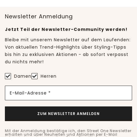
Newsletter Anmeldung
Jetzt Teil der Newsletter-Community werden!
Bleibe mit unserem Newsletter auf dem Laufenden:
Von aktuellen Trend-Highlights über Styling-Tipps
bis hin zu exklusiven Aktionen - ab sofort verpasst
du nichts mehr!
Damen
Herren
E-Mail-Adresse *
ZUM NEWSLETTER ANMELDEN
Mit der Anmeldung bestätige ich, den Street One Newsletter
erhalten und über Neuheiten und Aktionen per E-Mail