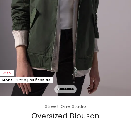
-50%
MODEL: 1,75M | GRÖSSE: 36
Street One Studio
Oversized Blouson