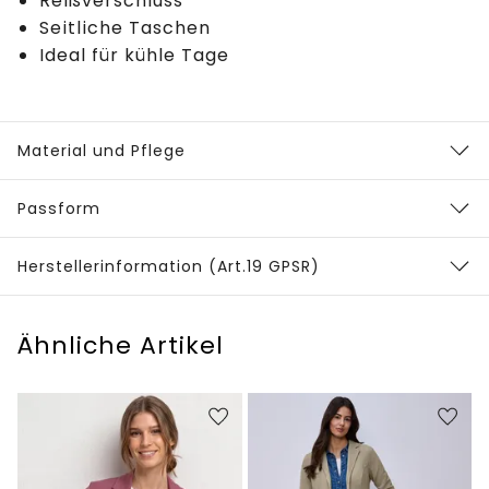
Reißverschluss
Seitliche Taschen
Ideal für kühle Tage
Material und Pflege
Passform
Herstellerinformation (Art.19 GPSR)
Ähnliche Artikel