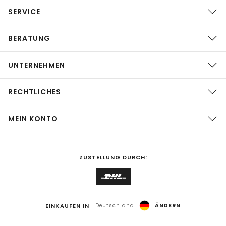
SERVICE
BERATUNG
UNTERNEHMEN
RECHTLICHES
MEIN KONTO
ZUSTELLUNG DURCH:
EINKAUFEN IN
Deutschland
ÄNDERN