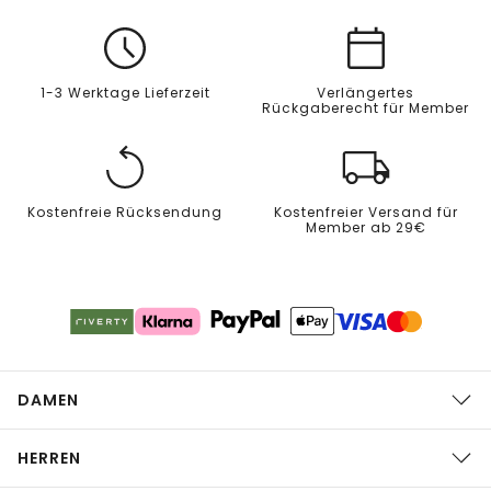
1-3 Werktage Lieferzeit
Verlängertes
Rückgaberecht für Member
Kostenfreie Rücksendung
Kostenfreier Versand für
Member ab 29€
DAMEN
HERREN