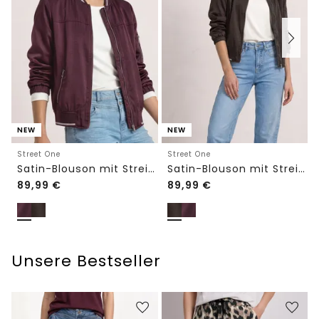
NEW
NEW
Street One
Street One
Satin-Blouson mit Streifendetails
Satin-Blouson mit Streifendetails
89,99
€
89,99
€
Unsere Bestseller