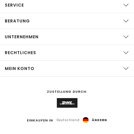
SERVICE
BERATUNG
UNTERNEHMEN
RECHTLICHES
MEIN KONTO
ZUSTELLUNG DURCH:
EINKAUFEN IN
Deutschland
ÄNDERN