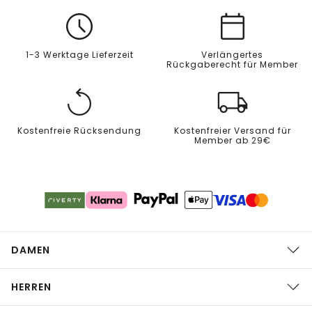
1-3 Werktage Lieferzeit
Verlängertes
Rückgaberecht für Member
Kostenfreie Rücksendung
Kostenfreier Versand für
Member ab 29€
DAMEN
HERREN