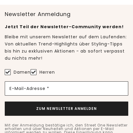
Newsletter Anmeldung
Jetzt Teil der Newsletter-Community werden!
Bleibe mit unserem Newsletter auf dem Laufenden:
Von aktuellen Trend-Highlights über Styling-Tipps
bis hin zu exklusiven Aktionen - ab sofort verpasst
du nichts mehr!
Damen
Herren
E-Mail-Adresse *
ZUM NEWSLETTER ANMELDEN
Mit der Anmeldung bestätige ich, den Street One Newsletter
erhalten und über Neuheiten und Aktionen per E-Mail
informiert werden zu wollen. Diese Einwilligung kann