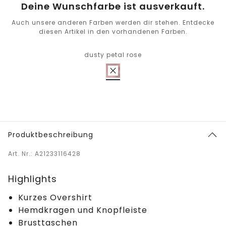
Deine Wunschfarbe ist ausverkauft.
Auch unsere anderen Farben werden dir stehen. Entdecke
diesen Artikel in den vorhandenen Farben.
dusty petal rose
Produktbeschreibung
Art. Nr.: A21233116428
Highlights
Kurzes Overshirt
Hemdkragen und Knopfleiste
Brusttaschen