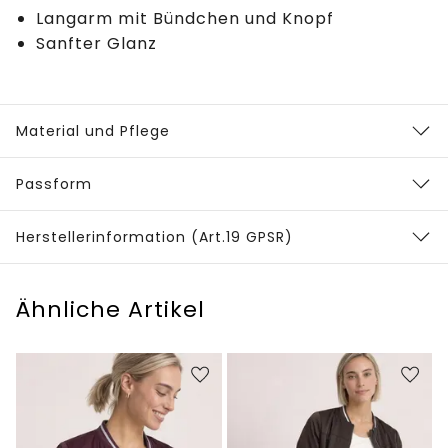
Langarm mit Bündchen und Knopf
Sanfter Glanz
Material und Pflege
Passform
Herstellerinformation (Art.19 GPSR)
Ähnliche Artikel