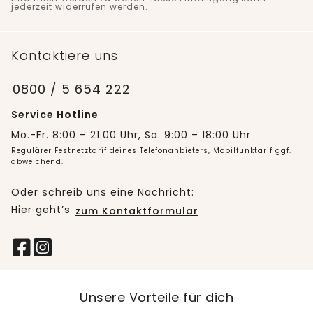
jederzeit widerrufen werden.
Kontaktiere uns
0800 / 5 654 222
Service Hotline
Mo.-Fr. 8:00 – 21:00 Uhr, Sa. 9:00 – 18:00 Uhr
Regulärer Festnetztarif deines Telefonanbieters, Mobilfunktarif ggf.
abweichend.
Oder schreib uns eine Nachricht:
Hier geht’s
zum Kontaktformular
Unsere Vorteile für dich