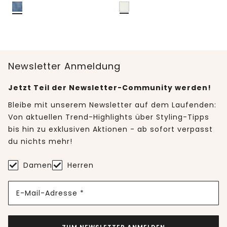
Newsletter Anmeldung
Jetzt Teil der Newsletter-Community werden!
Bleibe mit unserem Newsletter auf dem Laufenden:
Von aktuellen Trend-Highlights über Styling-Tipps
bis hin zu exklusiven Aktionen - ab sofort verpasst
du nichts mehr!
Damen
Herren
E-Mail-Adresse *