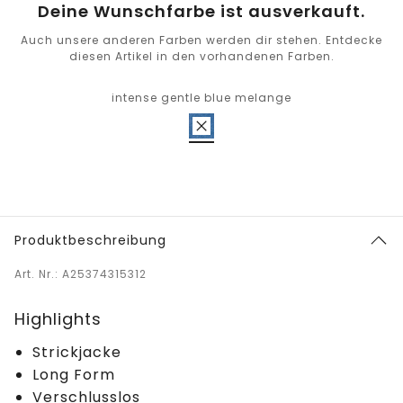
Deine Wunschfarbe ist ausverkauft.
Auch unsere anderen Farben werden dir stehen. Entdecke
diesen Artikel in den vorhandenen Farben.
intense gentle blue melange
Produktbeschreibung
Art. Nr.: A25374315312
Highlights
Strickjacke
Long Form
Verschlusslos