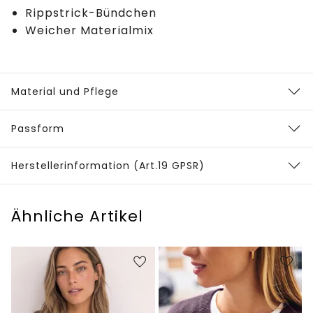
Rippstrick-Bündchen
Weicher Materialmix
Material und Pflege
Passform
Herstellerinformation (Art.19 GPSR)
Ähnliche Artikel