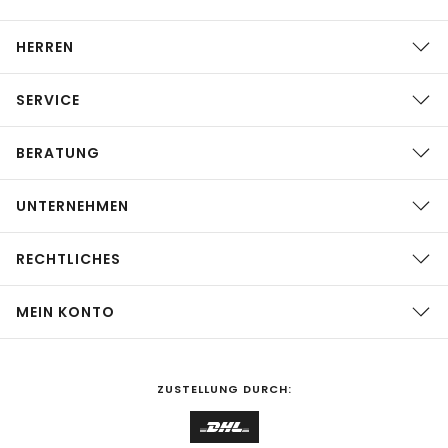
HERREN
SERVICE
BERATUNG
UNTERNEHMEN
RECHTLICHES
MEIN KONTO
ZUSTELLUNG DURCH: