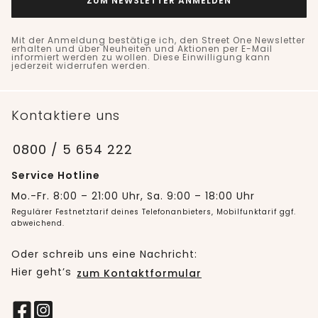
ZUM NEWSLETTER ANMELDEN
Mit der Anmeldung bestätige ich, den Street One Newsletter
erhalten und über Neuheiten und Aktionen per E-Mail
informiert werden zu wollen. Diese Einwilligung kann
jederzeit widerrufen werden.
Kontaktiere uns
0800 / 5 654 222
Service Hotline
Mo.-Fr. 8:00 – 21:00 Uhr, Sa. 9:00 – 18:00 Uhr
Regulärer Festnetztarif deines Telefonanbieters, Mobilfunktarif ggf.
abweichend.
Oder schreib uns eine Nachricht:
Hier geht’s
zum Kontaktformular