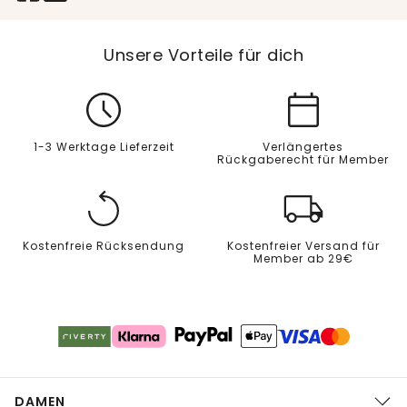
Unsere Vorteile für dich
1-3 Werktage Lieferzeit
Verlängertes
Rückgaberecht für Member
Kostenfreie Rücksendung
Kostenfreier Versand für
Member ab 29€
DAMEN