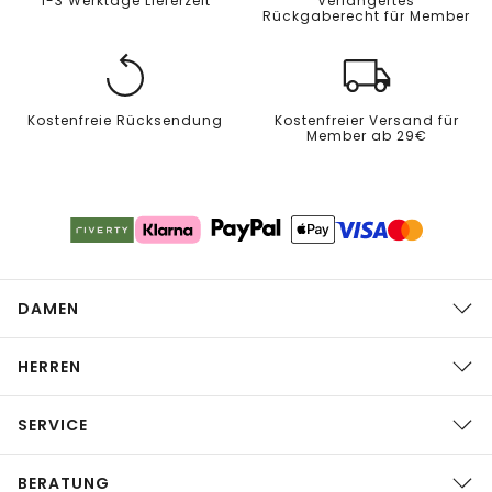
1-3 Werktage Lieferzeit
Verlängertes
Rückgaberecht für Member
Kostenfreie Rücksendung
Kostenfreier Versand für
Member ab 29€
DAMEN
HERREN
SERVICE
BERATUNG