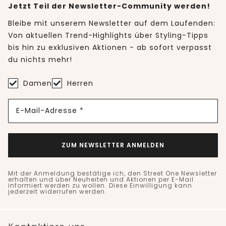
Jetzt Teil der Newsletter-Community werden!
Bleibe mit unserem Newsletter auf dem Laufenden:
Von aktuellen Trend-Highlights über Styling-Tipps
bis hin zu exklusiven Aktionen - ab sofort verpasst
du nichts mehr!
Damen
Herren
E-Mail-Adresse *
ZUM NEWSLETTER ANMELDEN
Mit der Anmeldung bestätige ich, den Street One Newsletter
erhalten und über Neuheiten und Aktionen per E-Mail
informiert werden zu wollen. Diese Einwilligung kann
jederzeit widerrufen werden.