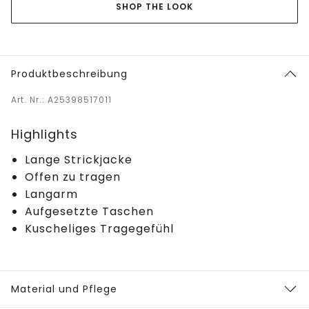
SHOP THE LOOK
Produktbeschreibung
Art. Nr.: A25398517011
Highlights
Lange Strickjacke
Offen zu tragen
Langarm
Aufgesetzte Taschen
Kuscheliges Tragegefühl
Material und Pflege