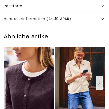
Passform
Herstellerinformation (Art.19 GPSR)
Ähnliche Artikel