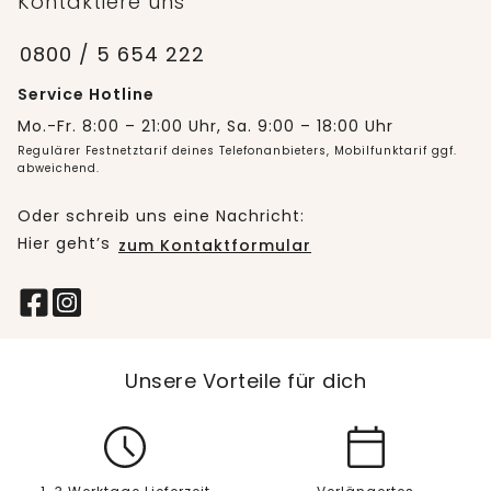
Kontaktiere uns
0800 / 5 654 222
Service Hotline
Mo.-Fr. 8:00 – 21:00 Uhr, Sa. 9:00 – 18:00 Uhr
Regulärer Festnetztarif deines Telefonanbieters, Mobilfunktarif ggf.
abweichend.
Oder schreib uns eine Nachricht:
Hier geht’s
zum Kontaktformular
Unsere Vorteile für dich