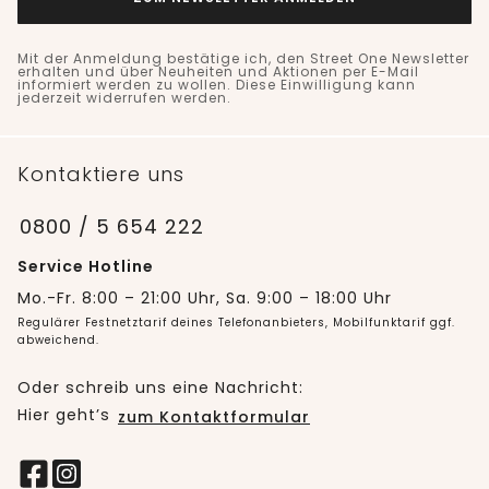
Mit der Anmeldung bestätige ich, den Street One Newsletter
erhalten und über Neuheiten und Aktionen per E-Mail
informiert werden zu wollen. Diese Einwilligung kann
jederzeit widerrufen werden.
Kontaktiere uns
0800 / 5 654 222
Service Hotline
Mo.-Fr. 8:00 – 21:00 Uhr, Sa. 9:00 – 18:00 Uhr
Regulärer Festnetztarif deines Telefonanbieters, Mobilfunktarif ggf.
abweichend.
Oder schreib uns eine Nachricht:
Hier geht’s
zum Kontaktformular