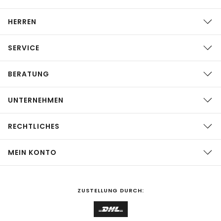
HERREN
SERVICE
BERATUNG
UNTERNEHMEN
RECHTLICHES
MEIN KONTO
ZUSTELLUNG DURCH: