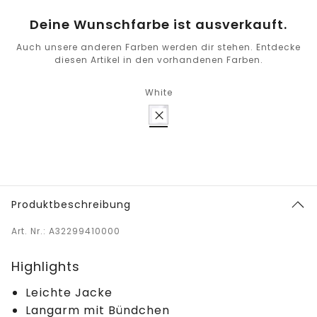
Deine Wunschfarbe ist ausverkauft.
Auch unsere anderen Farben werden dir stehen. Entdecke
diesen Artikel in den vorhandenen Farben.
White
Produktbeschreibung
Art. Nr.: A32299410000
Highlights
Leichte Jacke
Langarm mit Bündchen