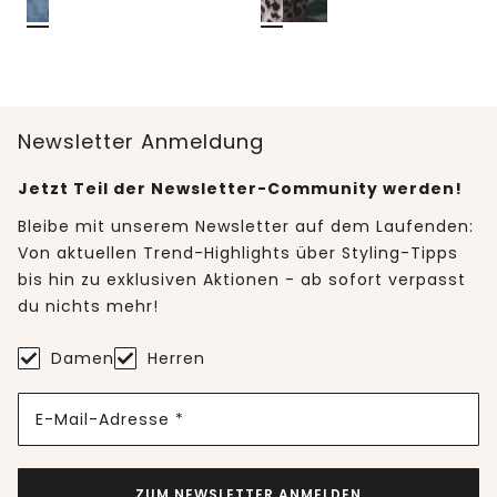
Newsletter Anmeldung
Jetzt Teil der Newsletter-Community werden!
Bleibe mit unserem Newsletter auf dem Laufenden:
Von aktuellen Trend-Highlights über Styling-Tipps
bis hin zu exklusiven Aktionen - ab sofort verpasst
du nichts mehr!
Damen
Herren
E-Mail-Adresse *
ZUM NEWSLETTER ANMELDEN