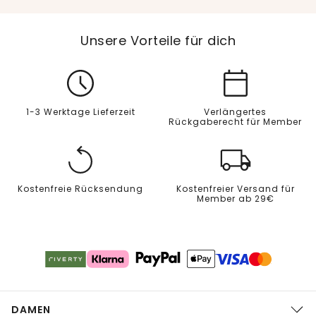
Unsere Vorteile für dich
1-3 Werktage Lieferzeit
Verlängertes
Rückgaberecht für Member
Kostenfreie Rücksendung
Kostenfreier Versand für
Member ab 29€
DAMEN