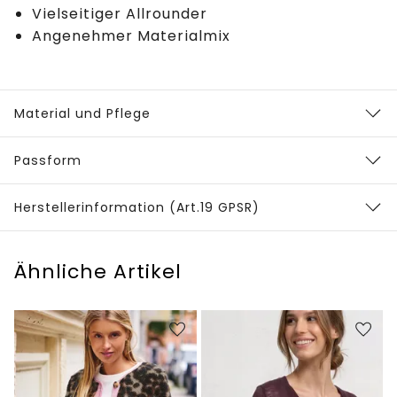
Vielseitiger Allrounder
Angenehmer Materialmix
Material und Pflege
Passform
Herstellerinformation (Art.19 GPSR)
Ähnliche Artikel