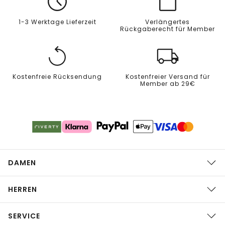
1-3 Werktage Lieferzeit
Verlängertes
Rückgaberecht für Member
Kostenfreie Rücksendung
Kostenfreier Versand für
Member ab 29€
DAMEN
HERREN
SERVICE