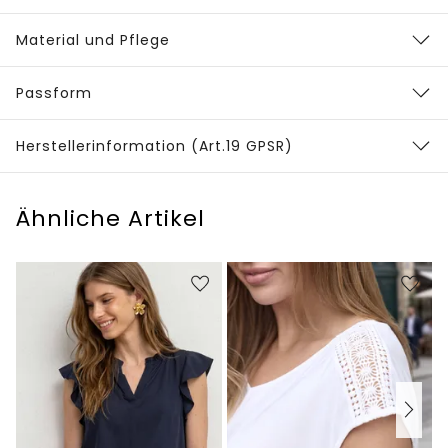
Material und Pflege
Passform
Herstellerinformation (Art.19 GPSR)
Ähnliche Artikel