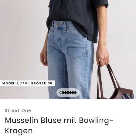
MODEL: 1,77M | GRÖSSE: 36
Street One
Musselin Bluse mit Bowling-
Kragen