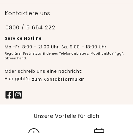
Kontaktiere uns
0800 / 5 654 222
Service Hotline
Mo.-Fr. 8:00 – 21:00 Uhr, Sa. 9:00 – 18:00 Uhr
Regulärer Festnetztarif deines Telefonanbieters, Mobilfunktarif ggf.
abweichend.
Oder schreib uns eine Nachricht:
Hier geht’s
zum Kontaktformular
Unsere Vorteile für dich