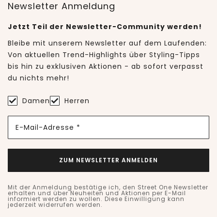
Newsletter Anmeldung
Jetzt Teil der Newsletter-Community werden!
Bleibe mit unserem Newsletter auf dem Laufenden:
Von aktuellen Trend-Highlights über Styling-Tipps
bis hin zu exklusiven Aktionen - ab sofort verpasst
du nichts mehr!
Damen
Herren
E-Mail-Adresse *
ZUM NEWSLETTER ANMELDEN
Mit der Anmeldung bestätige ich, den Street One Newsletter
erhalten und über Neuheiten und Aktionen per E-Mail
informiert werden zu wollen. Diese Einwilligung kann
jederzeit widerrufen werden.