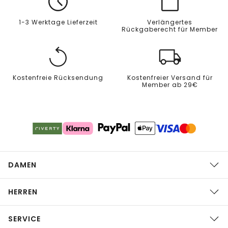
1-3 Werktage Lieferzeit
Verlängertes
Rückgaberecht für Member
Kostenfreie Rücksendung
Kostenfreier Versand für
Member ab 29€
DAMEN
HERREN
SERVICE