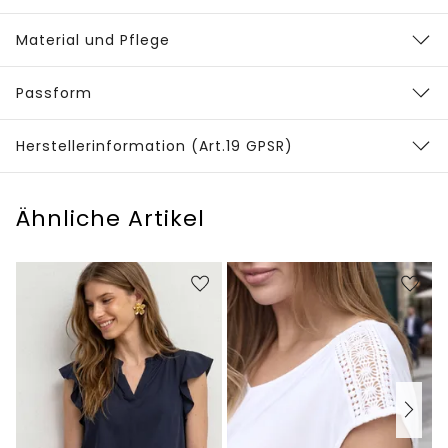
Material und Pflege
Passform
Herstellerinformation (Art.19 GPSR)
Ähnliche Artikel