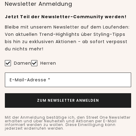
Newsletter Anmeldung
Jetzt Teil der Newsletter-Community werden!
Bleibe mit unserem Newsletter auf dem Laufenden:
Von aktuellen Trend-Highlights über Styling-Tipps
bis hin zu exklusiven Aktionen - ab sofort verpasst
du nichts mehr!
Damen
Herren
E-Mail-Adresse *
ZUM NEWSLETTER ANMELDEN
Mit der Anmeldung bestätige ich, den Street One Newsletter
erhalten und über Neuheiten und Aktionen per E-Mail
informiert werden zu wollen. Diese Einwilligung kann
jederzeit widerrufen werden.