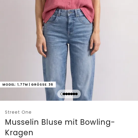
MODEL: 1,77M | GRÖSSE: 36
Street One
Musselin Bluse mit Bowling-
Kragen