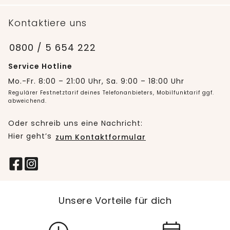
Kontaktiere uns
0800 / 5 654 222
Service Hotline
Mo.-Fr. 8:00 – 21:00 Uhr, Sa. 9:00 – 18:00 Uhr
Regulärer Festnetztarif deines Telefonanbieters, Mobilfunktarif ggf.
abweichend.
Oder schreib uns eine Nachricht:
Hier geht’s
zum Kontaktformular
Unsere Vorteile für dich