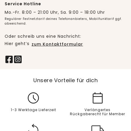
Service Hotline
Mo.-Fr. 8:00 – 21:00 Uhr, Sa. 9:00 – 18:00 Uhr
Regulärer Festnetztarif deines Telefonanbieters, Mobilfunktarif ggf.
abweichend.
Oder schreib uns eine Nachricht:
Hier geht’s
zum Kontaktformular
Unsere Vorteile für dich
1-3 Werktage Lieferzeit
Verlängertes
Rückgaberecht für Member