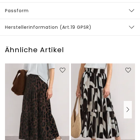
Passform
Herstellerinformation (Art.19 GPSR)
Ähnliche Artikel