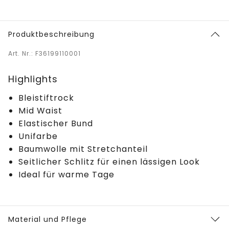
Produktbeschreibung
Art. Nr.: F36199110001
Highlights
Bleistiftrock
Mid Waist
Elastischer Bund
Unifarbe
Baumwolle mit Stretchanteil
Seitlicher Schlitz für einen lässigen Look
Ideal für warme Tage
Material und Pflege