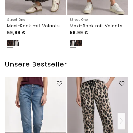
Street One
Street One
Maxi-Rock mit Volants und Print
Maxi-Rock mit Volants und Print
59,99
€
59,99
€
Unsere Bestseller