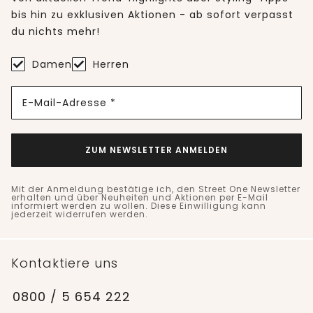
bis hin zu exklusiven Aktionen - ab sofort verpasst
du nichts mehr!
Damen
Herren
E-Mail-Adresse *
ZUM NEWSLETTER ANMELDEN
Mit der Anmeldung bestätige ich, den Street One Newsletter
erhalten und über Neuheiten und Aktionen per E-Mail
informiert werden zu wollen. Diese Einwilligung kann
jederzeit widerrufen werden.
Kontaktiere uns
0800 / 5 654 222