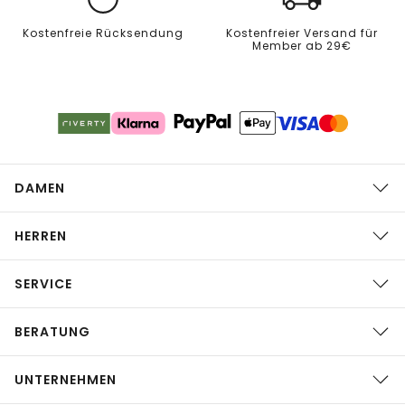
Kostenfreie Rücksendung
Kostenfreier Versand für
Member ab 29€
DAMEN
HERREN
SERVICE
BERATUNG
UNTERNEHMEN