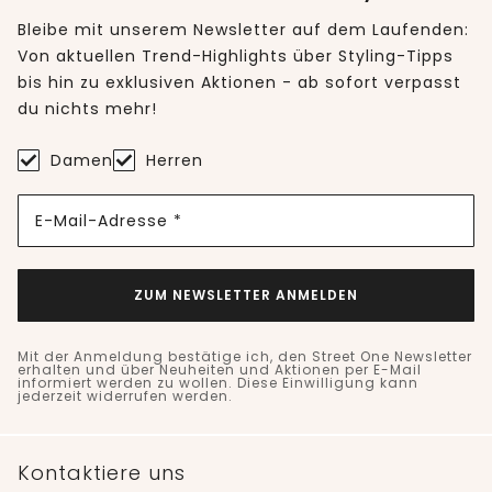
Bleibe mit unserem Newsletter auf dem Laufenden:
Von aktuellen Trend-Highlights über Styling-Tipps
bis hin zu exklusiven Aktionen - ab sofort verpasst
du nichts mehr!
Damen
Herren
E-Mail-Adresse *
ZUM NEWSLETTER ANMELDEN
Mit der Anmeldung bestätige ich, den Street One Newsletter
erhalten und über Neuheiten und Aktionen per E-Mail
informiert werden zu wollen. Diese Einwilligung kann
jederzeit widerrufen werden.
Kontaktiere uns