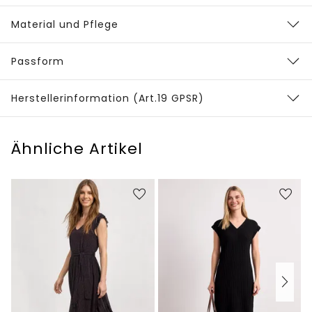
Material und Pflege
Passform
Herstellerinformation (Art.19 GPSR)
Ähnliche Artikel