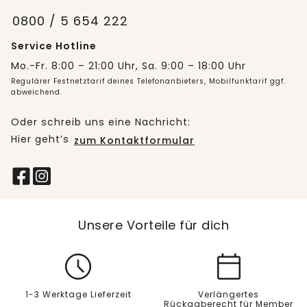
0800 / 5 654 222
Service Hotline
Mo.-Fr. 8:00 – 21:00 Uhr, Sa. 9:00 – 18:00 Uhr
Regulärer Festnetztarif deines Telefonanbieters, Mobilfunktarif ggf.
abweichend.
Oder schreib uns eine Nachricht:
Hier geht’s
zum Kontaktformular
Unsere Vorteile für dich
1-3 Werktage Lieferzeit
Verlängertes
Rückgaberecht für Member