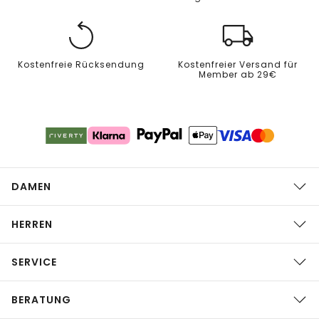
Kostenfreie Rücksendung
Kostenfreier Versand für
Member ab 29€
DAMEN
HERREN
SERVICE
BERATUNG