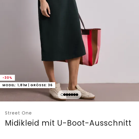
-30%
MODEL: 1,81M | GRÖSSE: 36
Street One
Midikleid mit U-Boot-Ausschnitt