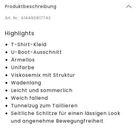
Produktbeschreibung
Art. Nr.: A14490817742
Highlights
T-Shirt-Kleid
U-Boot-Ausschnitt
Ärmellos
Unifarbe
Viskosemix mit Struktur
Wadenlang
Leicht und sommerlich
Weich fallend
Tunnelzug zum Taillieren
Seitliche Schlitze für einen lässigen Look
und angenehme Bewegungfreiheit