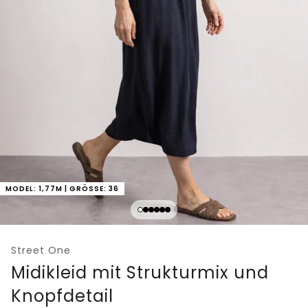
MODEL: 1,77M | GRÖSSE: 36
Street One
Midikleid mit Strukturmix und
Knopfdetail