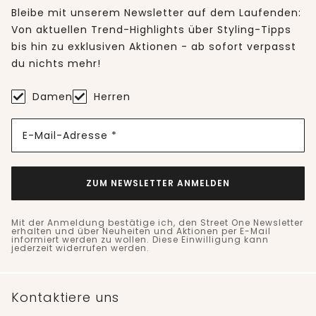
Bleibe mit unserem Newsletter auf dem Laufenden:
Von aktuellen Trend-Highlights über Styling-Tipps
bis hin zu exklusiven Aktionen - ab sofort verpasst
du nichts mehr!
Damen
Herren
E-Mail-Adresse *
ZUM NEWSLETTER ANMELDEN
Mit der Anmeldung bestätige ich, den Street One Newsletter
erhalten und über Neuheiten und Aktionen per E-Mail
informiert werden zu wollen. Diese Einwilligung kann
jederzeit widerrufen werden.
Kontaktiere uns