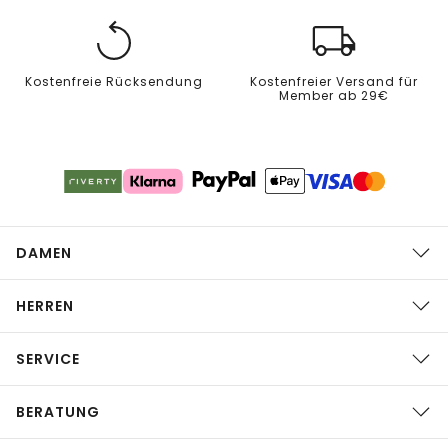
Kostenfreie Rücksendung
Kostenfreier Versand für
Member ab 29€
DAMEN
HERREN
SERVICE
BERATUNG