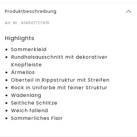
Produktbeschreibung
Art. Nr.: A14501727915
Highlights
Sommerkleid
Rundhalsausschnitt mit dekorativer
Knopfleiste
Ärmellos
Oberteil in Rippstruktur mit Streifen
Rock in Unifarbe mit feiner Struktur
Wadenlang
Seitliche Schlitze
Weich fallend
Sommerliches Flair