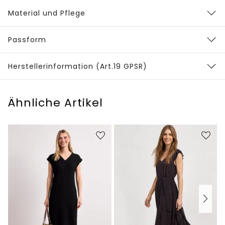
Material und Pflege
Passform
Herstellerinformation (Art.19 GPSR)
Ähnliche Artikel