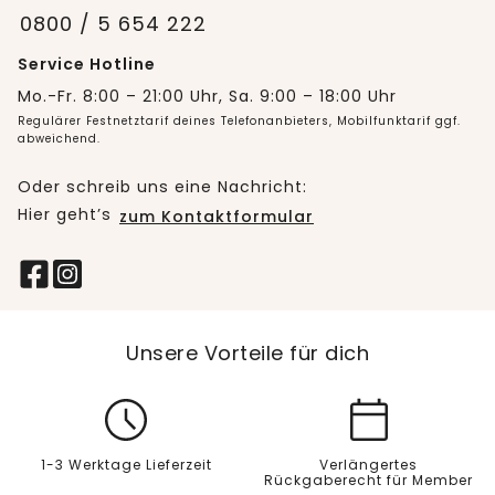
0800 / 5 654 222
Service Hotline
Mo.-Fr. 8:00 – 21:00 Uhr, Sa. 9:00 – 18:00 Uhr
Regulärer Festnetztarif deines Telefonanbieters, Mobilfunktarif ggf.
abweichend.
Oder schreib uns eine Nachricht:
Hier geht’s
zum Kontaktformular
Unsere Vorteile für dich
1-3 Werktage Lieferzeit
Verlängertes
Rückgaberecht für Member