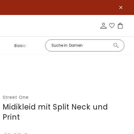
Basics
Street One
Midikleid mit Split Neck und
Print