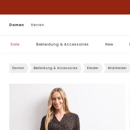
Damen
Herren
Sale
Bekleidung & Accessoires
New
Damen
Bekleidung & Accessoires
Kleider
Midikleider