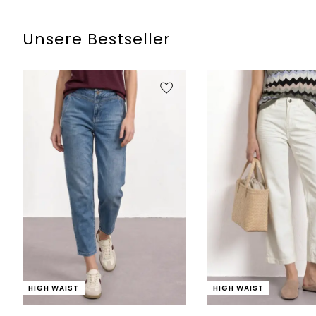
Unsere Bestseller
HIGH WAIST
HIGH WAIST