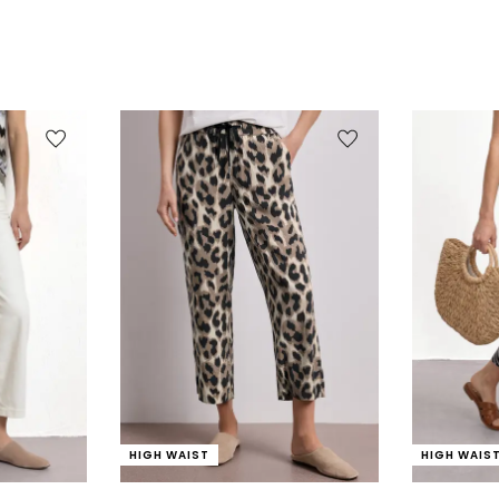
HIGH WAIST
HIGH WAIS