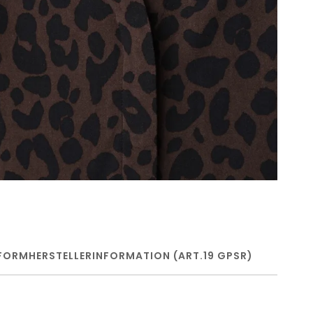
FORM
HERSTELLERINFORMATION (ART.19 GPSR)