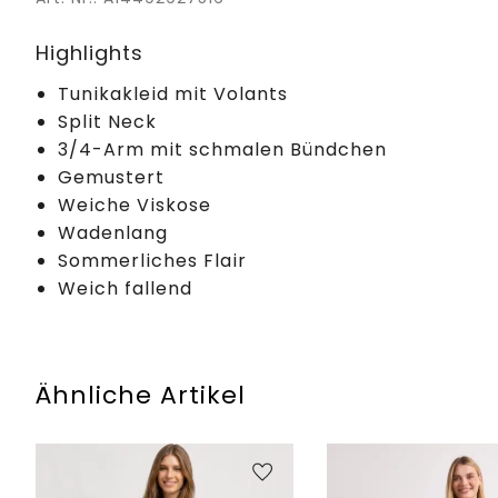
Highlights
Tunikakleid mit Volants
Split Neck
3/4-Arm mit schmalen Bündchen
Gemustert
Weiche Viskose
Wadenlang
Sommerliches Flair
Weich fallend
Ähnliche Artikel