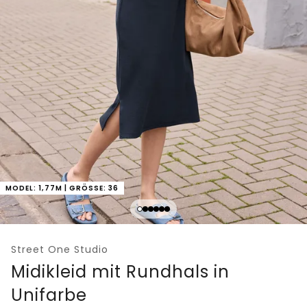
MODEL: 1,77M | GRÖSSE: 36
Street One Studio
Midikleid mit Rundhals in
Unifarbe