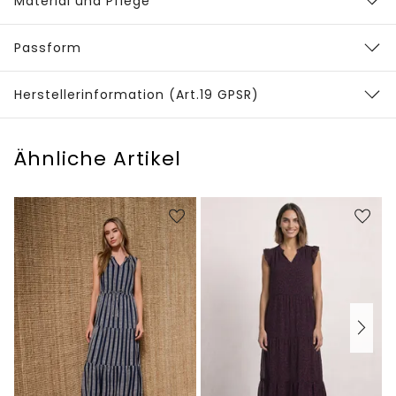
Material und Pflege
Passform
Herstellerinformation (Art.19 GPSR)
Ähnliche Artikel