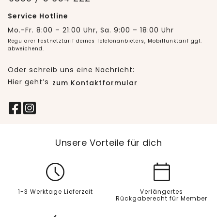
Service Hotline
Mo.-Fr. 8:00 – 21:00 Uhr, Sa. 9:00 – 18:00 Uhr
Regulärer Festnetztarif deines Telefonanbieters, Mobilfunktarif ggf.
abweichend.
Oder schreib uns eine Nachricht:
Hier geht’s
zum Kontaktformular
Unsere Vorteile für dich
1-3 Werktage Lieferzeit
Verlängertes
Rückgaberecht für Member