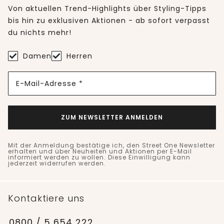
Von aktuellen Trend-Highlights über Styling-Tipps
bis hin zu exklusiven Aktionen - ab sofort verpasst
du nichts mehr!
Damen
Herren
E-Mail-Adresse *
ZUM NEWSLETTER ANMELDEN
Mit der Anmeldung bestätige ich, den Street One Newsletter
erhalten und über Neuheiten und Aktionen per E-Mail
informiert werden zu wollen. Diese Einwilligung kann
jederzeit widerrufen werden.
Kontaktiere uns
0800 / 5 654 222