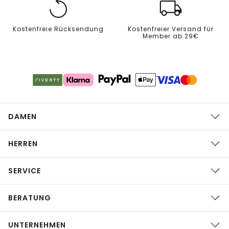
Kostenfreie Rücksendung
Kostenfreier Versand für
Member ab 29€
DAMEN
HERREN
SERVICE
BERATUNG
UNTERNEHMEN