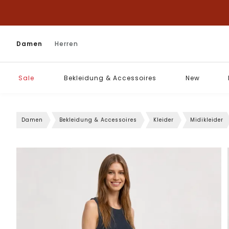
Damen
Herren
Sale
Bekleidung & Accessoires
New
Damen
Bekleidung & Accessoires
Kleider
Midikleider