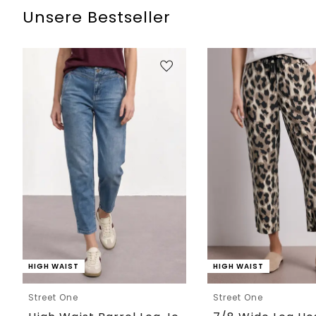
Unsere Bestseller
HIGH WAIST
HIGH WAIST
Street One
Street One