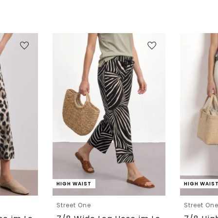
HIGH WAIST
HIGH WAIS
Street One
Street On