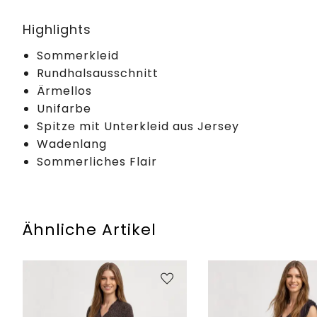
Highlights
Sommerkleid
Rundhalsausschnitt
Ärmellos
Unifarbe
Spitze mit Unterkleid aus Jersey
Wadenlang
Sommerliches Flair
Ähnliche Artikel