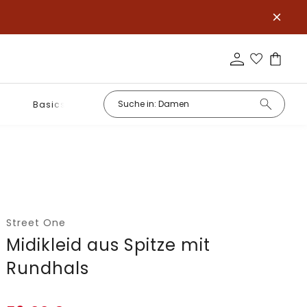
Basics
Street One
Midikleid aus Spitze mit
Rundhals