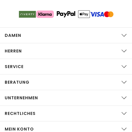
DAMEN
HERREN
SERVICE
BERATUNG
UNTERNEHMEN
RECHTLICHES
MEIN KONTO