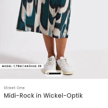
MODEL: 1,78M | GRÖSSE: 36
Street One
Midi-Rock in Wickel-Optik