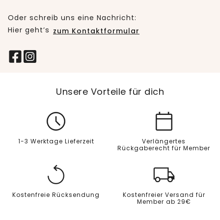
Oder schreib uns eine Nachricht:
Hier geht’s
zum Kontaktformular
Unsere Vorteile für dich
1-3 Werktage Lieferzeit
Verlängertes
Rückgaberecht für Member
Kostenfreie Rücksendung
Kostenfreier Versand für
Member ab 29€