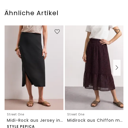
Ähnliche Artikel
Street One
Street One
Midi-Rock aus Jersey in Unifarbe
Midirock aus Chiffon mit Volant
STYLE PEPICA