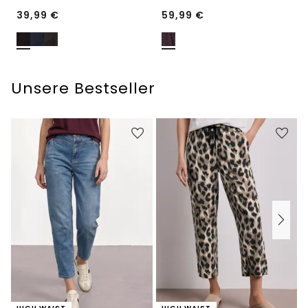
39,99
€
59,99
€
Unsere Bestseller