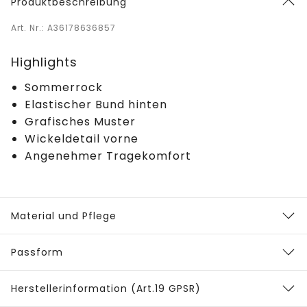
Produktbeschreibung
Art. Nr.: A36178636857
Highlights
Sommerrock
Elastischer Bund hinten
Grafisches Muster
Wickeldetail vorne
Angenehmer Tragekomfort
Material und Pflege
Passform
Herstellerinformation (Art.19 GPSR)