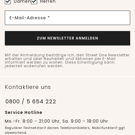
Damen
Herren
E-Mail-Adresse *
ZUM NEWSLETTER ANMELDEN
Mit der Anmeldung bestätige ich, den Street One Newsletter
erhalten und über Neuheiten und Aktionen per E-Mail
informiert werden zu wollen. Diese Einwilligung kann
jederzeit widerrufen werden.
Kontaktiere uns
0800 / 5 654 222
Service Hotline
Mo.-Fr. 8:00 – 21:00 Uhr, Sa. 9:00 – 18:00 Uhr
Regulärer Festnetztarif deines Telefonanbieters, Mobilfunktarif ggf.
abweichend.