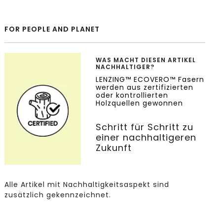
FOR PEOPLE AND PLANET
WAS MACHT DIESEN ARTIKEL
NACHHALTIGER?
LENZING™ ECOVERO™ Fasern
werden aus zertifizierten
oder kontrollierten
Holzquellen gewonnen
Schritt für Schritt zu
einer nachhaltigeren
Zukunft
Alle Artikel mit Nachhaltigkeitsaspekt sind
zusätzlich gekennzeichnet.