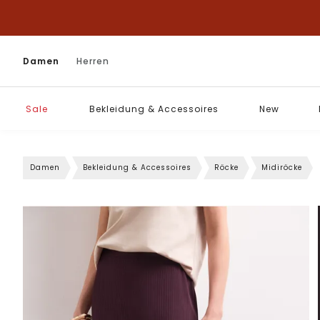
Damen
Herren
Sale
Bekleidung & Accessoires
New
Damen
Bekleidung & Accessoires
Röcke
Midiröcke