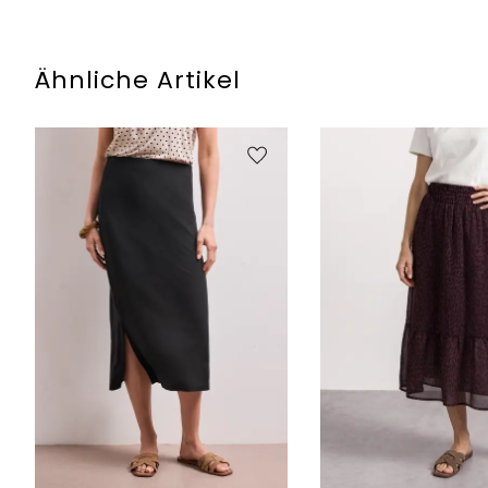
Ähnliche Artikel