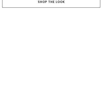
SHOP THE LOOK