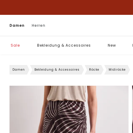
Damen
Herren
Sale
Bekleidung & Accessoires
New
Damen
Bekleidung & Accessoires
Röcke
Midiröcke