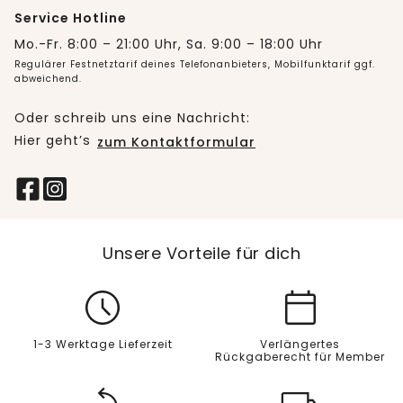
Service Hotline
Mo.-Fr. 8:00 – 21:00 Uhr, Sa. 9:00 – 18:00 Uhr
Regulärer Festnetztarif deines Telefonanbieters, Mobilfunktarif ggf.
abweichend.
Oder schreib uns eine Nachricht:
Hier geht’s
zum Kontaktformular
Unsere Vorteile für dich
1-3 Werktage Lieferzeit
Verlängertes
Rückgaberecht für Member