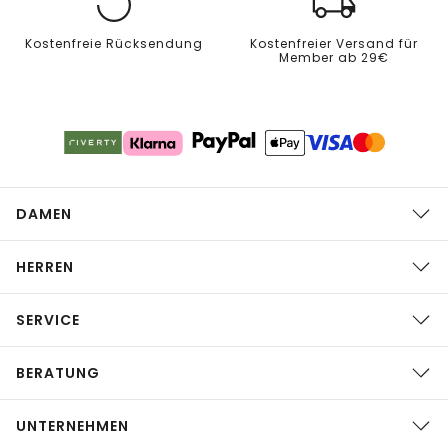
Kostenfreie Rücksendung
Kostenfreier Versand für
Member ab 29€
DAMEN
HERREN
SERVICE
BERATUNG
UNTERNEHMEN