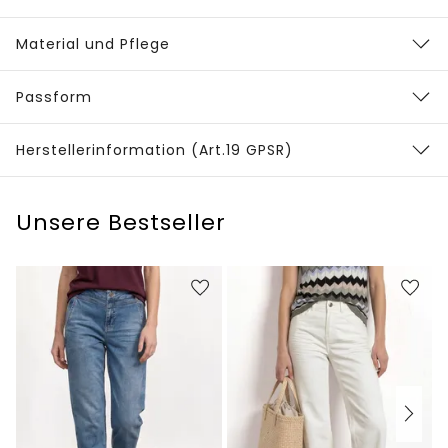
Material und Pflege
Passform
Herstellerinformation (Art.19 GPSR)
Unsere Bestseller