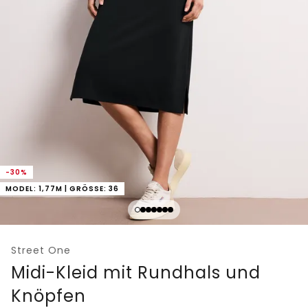
-30%
MODEL: 1,77M | GRÖSSE: 36
Street One
Midi-Kleid mit Rundhals und
Knöpfen