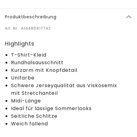
Produktbeschreibung
Art. Nr.: A14485417742
Highlights
T-Shirt-Kleid
Rundhalsausschnitt
Kurzarm mit Knopfdetail
Unifarbe
Schwere Jerseyqualität aus Viskosemix
mit Stretchanteil
Midi-Länge
Ideal für lässige Sommerlooks
Seitliche Schlitze
Weich fallend