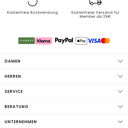
Kostenfreie Rücksendung
Kostenfreier Versand für
Member ab 29€
DAMEN
HERREN
SERVICE
BERATUNG
UNTERNEHMEN