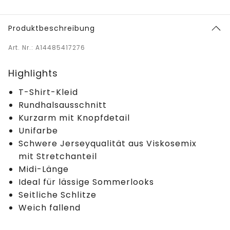
Produktbeschreibung
Art. Nr.: A14485417276
Highlights
T-Shirt-Kleid
Rundhalsausschnitt
Kurzarm mit Knopfdetail
Unifarbe
Schwere Jerseyqualität aus Viskosemix
mit Stretchanteil
Midi-Länge
Ideal für lässige Sommerlooks
Seitliche Schlitze
Weich fallend