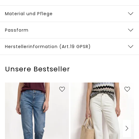
Material und Pflege
Passform
Herstellerinformation (Art.19 GPSR)
Unsere Bestseller