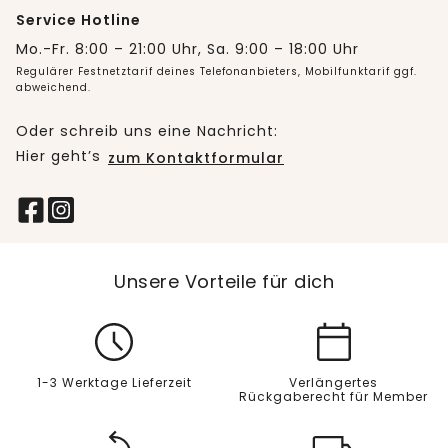
Service Hotline
Mo.-Fr. 8:00 – 21:00 Uhr, Sa. 9:00 – 18:00 Uhr
Regulärer Festnetztarif deines Telefonanbieters, Mobilfunktarif ggf.
abweichend.
Oder schreib uns eine Nachricht:
Hier geht’s
zum Kontaktformular
Unsere Vorteile für dich
1-3 Werktage Lieferzeit
Verlängertes
Rückgaberecht für Member