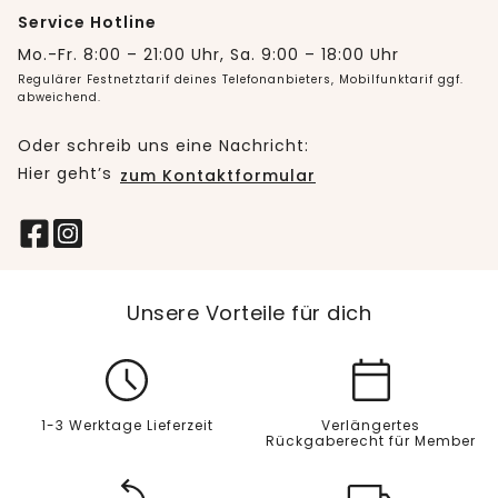
Service Hotline
Mo.-Fr. 8:00 – 21:00 Uhr, Sa. 9:00 – 18:00 Uhr
Regulärer Festnetztarif deines Telefonanbieters, Mobilfunktarif ggf.
abweichend.
Oder schreib uns eine Nachricht:
Hier geht’s
zum Kontaktformular
Unsere Vorteile für dich
1-3 Werktage Lieferzeit
Verlängertes
Rückgaberecht für Member