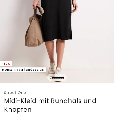
-30%
MODEL: 1,77M | GRÖSSE: 36
Street One
Midi-Kleid mit Rundhals und
Knöpfen