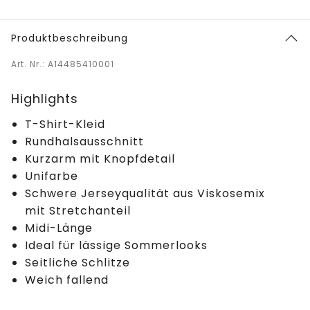
Produktbeschreibung
Art. Nr.: A14485410001
Highlights
T-Shirt-Kleid
Rundhalsausschnitt
Kurzarm mit Knopfdetail
Unifarbe
Schwere Jerseyqualität aus Viskosemix
mit Stretchanteil
Midi-Länge
Ideal für lässige Sommerlooks
Seitliche Schlitze
Weich fallend