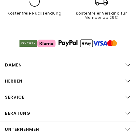
Kostenfreie Rücksendung
Kostenfreier Versand für
Member ab 29€
DAMEN
HERREN
SERVICE
BERATUNG
UNTERNEHMEN