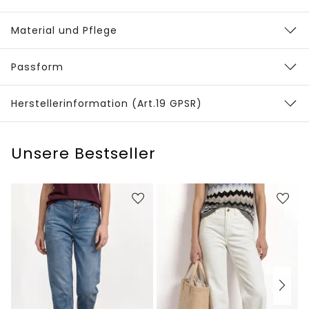
Material und Pflege
Passform
Herstellerinformation (Art.19 GPSR)
Unsere Bestseller