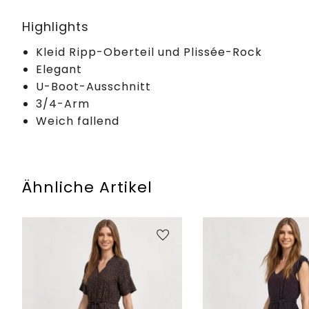
Highlights
Kleid Ripp-Oberteil und Plissée-Rock
Elegant
U-Boot-Ausschnitt
3/4-Arm
Weich fallend
Ähnliche Artikel