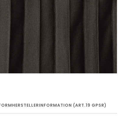
FORM
HERSTELLERINFORMATION (ART.19 GPSR)