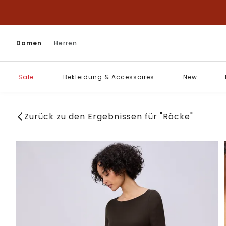
Damen
Herren
Sale
Bekleidung & Accessoires
New
Zurück zu den Ergebnissen für "Röcke"