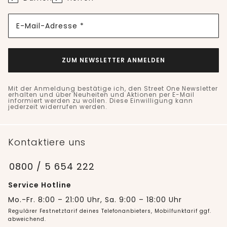
E-Mail-Adresse *
ZUM NEWSLETTER ANMELDEN
Mit der Anmeldung bestätige ich, den Street One Newsletter
erhalten und über Neuheiten und Aktionen per E-Mail
informiert werden zu wollen. Diese Einwilligung kann
jederzeit widerrufen werden.
Kontaktiere uns
0800 / 5 654 222
Service Hotline
Mo.-Fr. 8:00 – 21:00 Uhr, Sa. 9:00 – 18:00 Uhr
Regulärer Festnetztarif deines Telefonanbieters, Mobilfunktarif ggf.
abweichend.