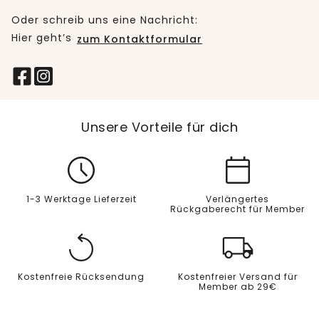
Oder schreib uns eine Nachricht:
Hier geht’s
zum Kontaktformular
Unsere Vorteile für dich
1-3 Werktage Lieferzeit
Verlängertes
Rückgaberecht für Member
Kostenfreie Rücksendung
Kostenfreier Versand für
Member ab 29€