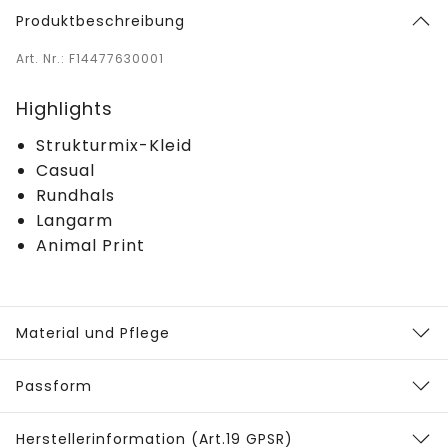
Produktbeschreibung
Art. Nr.: F14477630001
Highlights
Strukturmix-Kleid
Casual
Rundhals
Langarm
Animal Print
Material und Pflege
Passform
Herstellerinformation (Art.19 GPSR)