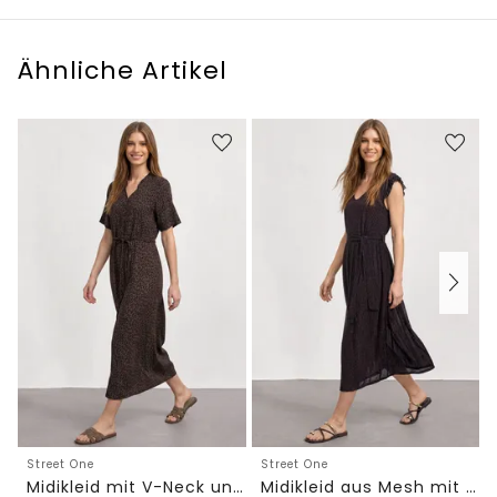
Ähnliche Artikel
Street One
Street One
Midikleid mit V-Neck und Leo-Print
Midikleid aus Mesh mit Leo-Print