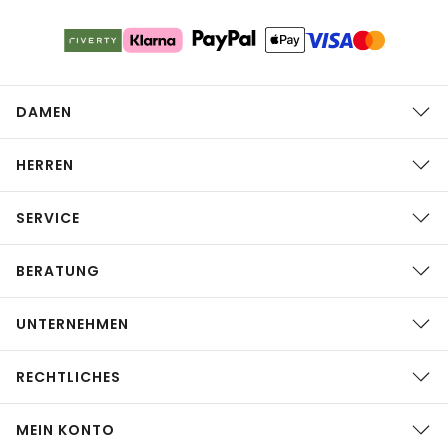
DAMEN
HERREN
SERVICE
BERATUNG
UNTERNEHMEN
RECHTLICHES
MEIN KONTO