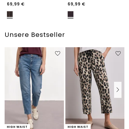
69,99
€
69,99
€
Unsere Bestseller
HIGH WAIST
HIGH WAIST