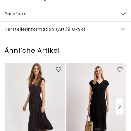
Passform
Herstellerinformation (Art.19 GPSR)
Ähnliche Artikel