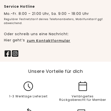
Service Hotline
Mo.-Fr. 8:00 – 21:00 Uhr, Sa. 9:00 – 18:00 Uhr
Regulärer Festnetztarif deines Telefonanbieters, Mobilfunktarif ggf.
abweichend.
Oder schreib uns eine Nachricht:
Hier geht’s
zum Kontaktformular
Unsere Vorteile für dich
1-3 Werktage Lieferzeit
Verlängertes
Rückgaberecht für Member