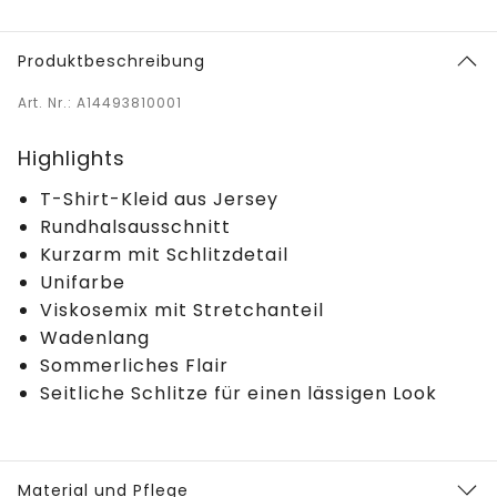
Produktbeschreibung
Art. Nr.: A14493810001
Highlights
T-Shirt-Kleid aus Jersey
Rundhalsausschnitt
Kurzarm mit Schlitzdetail
Unifarbe
Viskosemix mit Stretchanteil
Wadenlang
Sommerliches Flair
Seitliche Schlitze für einen lässigen Look
Material und Pflege