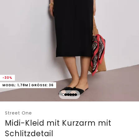
-30%
MODEL: 1,78M | GRÖSSE: 36
Street One
Midi-Kleid mit Kurzarm mit
Schlitzdetail