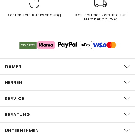
Kostenfreie Rücksendung
Kostenfreier Versand für
Member ab 29€
DAMEN
HERREN
SERVICE
BERATUNG
UNTERNEHMEN