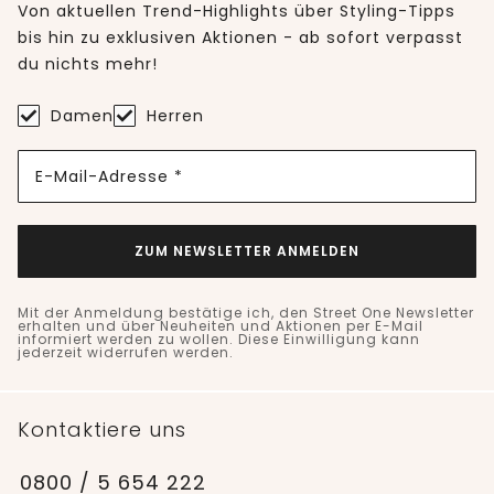
Von aktuellen Trend-Highlights über Styling-Tipps
bis hin zu exklusiven Aktionen - ab sofort verpasst
du nichts mehr!
Damen
Herren
E-Mail-Adresse *
ZUM NEWSLETTER ANMELDEN
Mit der Anmeldung bestätige ich, den Street One Newsletter
erhalten und über Neuheiten und Aktionen per E-Mail
informiert werden zu wollen. Diese Einwilligung kann
jederzeit widerrufen werden.
Kontaktiere uns
0800 / 5 654 222